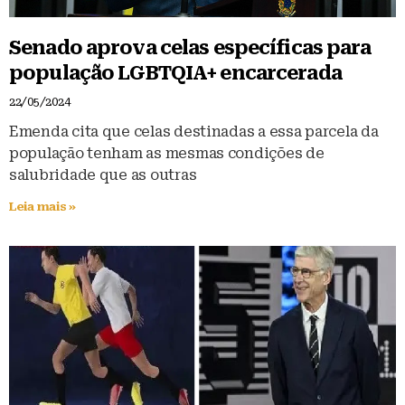
Senado aprova celas específicas para
população LGBTQIA+ encarcerada
22/05/2024
Emenda cita que celas destinadas a essa parcela da
população tenham as mesmas condições de
salubridade que as outras
Leia mais »