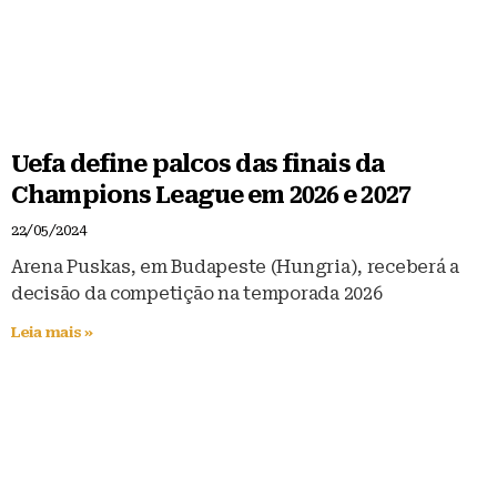
Uefa define palcos das finais da
Champions League em 2026 e 2027
22/05/2024
Arena Puskas, em Budapeste (Hungria), receberá a
decisão da competição na temporada 2026
Leia mais »