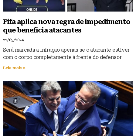
Fifa aplica nova regra de impedimento
que beneficia atacantes
22/05/2024
Será marcada a infração apenas se o atacante estiver
com o corpo completamente à frente do defensor
Leia mais »