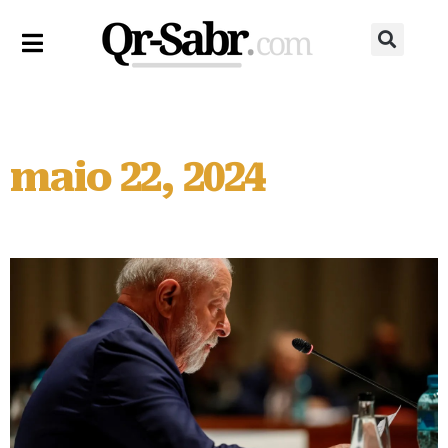
maio 22, 2024