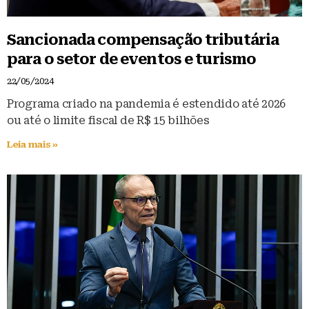
Sancionada compensação tributária
para o setor de eventos e turismo
22/05/2024
Programa criado na pandemia é estendido até 2026
ou até o limite fiscal de R$ 15 bilhões
Leia mais »