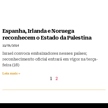
Espanha, Irlanda e Noruega
reconhecem o Estado da Palestina
22/05/2024
Israel convoca embaixadores nesses países;
reconhecimento oficial entrará em vigor na terça-
feira (28)
Leia mais »
1
2