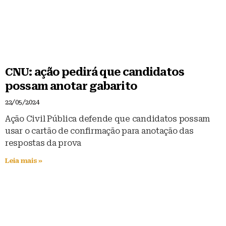
CNU: ação pedirá que candidatos
possam anotar gabarito
22/05/2024
Ação Civil Pública defende que candidatos possam
usar o cartão de confirmação para anotação das
respostas da prova
Leia mais »