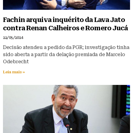
Fachin arquiva inquérito da Lava Jato
contra Renan Calheiros e Romero Jucá
22/05/2024
Decisão atendeu a pedido da PGR; investigação tinha
sido aberta a partir da delação premiada de Marcelo
Odebrecht
Leia mais »