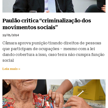
Paulão critica “criminalização dos
movimentos sociais”
22/05/2024
Câmara aprova punição tirando direitos de pessoas
que participam de ocupações – mesmo com a lei
dando cobertura a isso, caso terra não cumpra função
social
Leia mais »