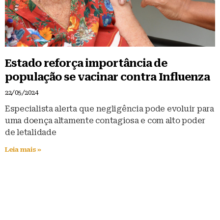
Estado reforça importância de
população se vacinar contra Influenza
22/05/2024
Especialista alerta que negligência pode evoluir para
uma doença altamente contagiosa e com alto poder
de letalidade
Leia mais »