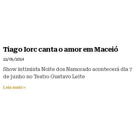
Tiago Iorc canta o amor em Maceió
22/05/2024
Show intimista Noite dos Namorado acontecerá dia 7
de junho no Teatro Gustavo Leite
Leia mais »