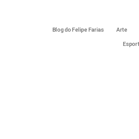
Blog do Felipe Farias
Arte
Espor