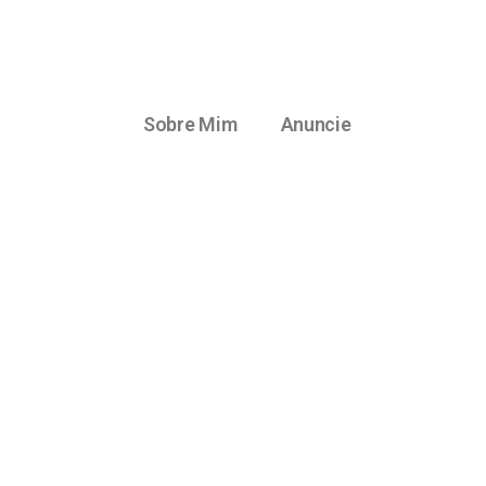
Sobre Mim
Anuncie