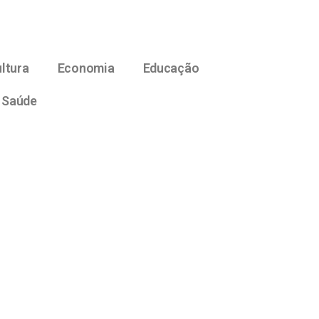
ltura
Economia
Educação
Saúde