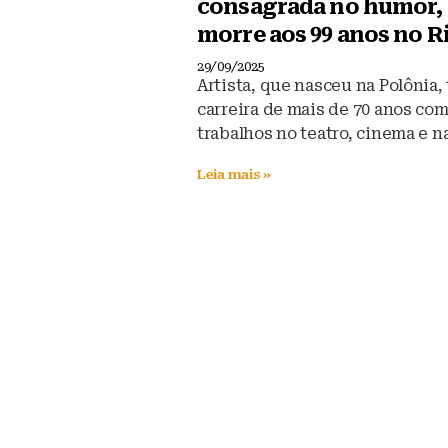
consagrada no humor,
morre aos 99 anos no R
29/09/2025
Artista, que nasceu na Polônia,
carreira de mais de 70 anos co
trabalhos no teatro, cinema e n
Leia mais »