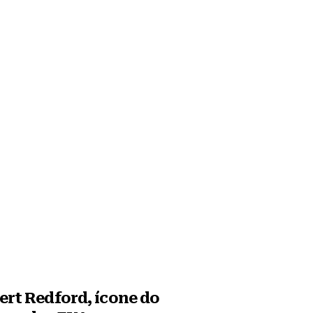
rt Redford, ícone do