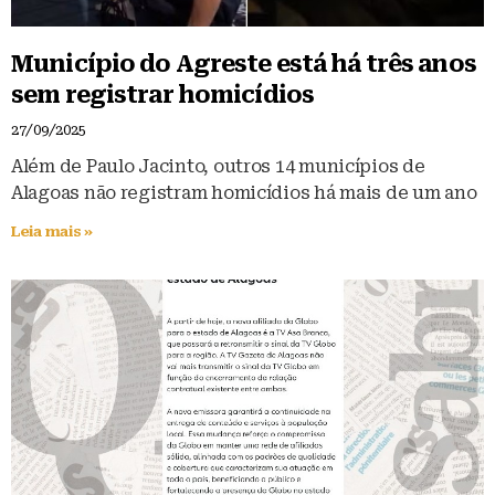
Município do Agreste está há três anos
sem registrar homicídios
27/09/2025
Além de Paulo Jacinto, outros 14 municípios de
Alagoas não registram homicídios há mais de um ano
Leia mais »