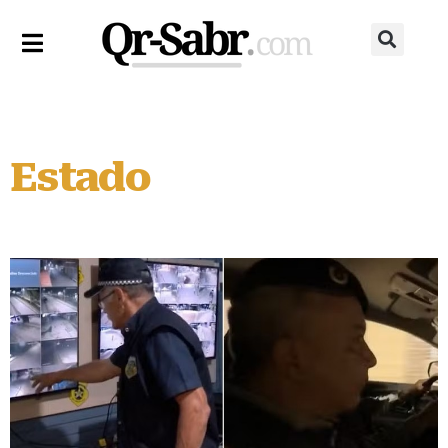
Estado