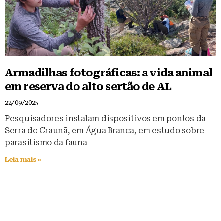
Armadilhas fotográficas: a vida animal
em reserva do alto sertão de AL
22/09/2025
Pesquisadores instalam dispositivos em pontos da
Serra do Craunã, em Água Branca, em estudo sobre
parasitismo da fauna
Leia mais »