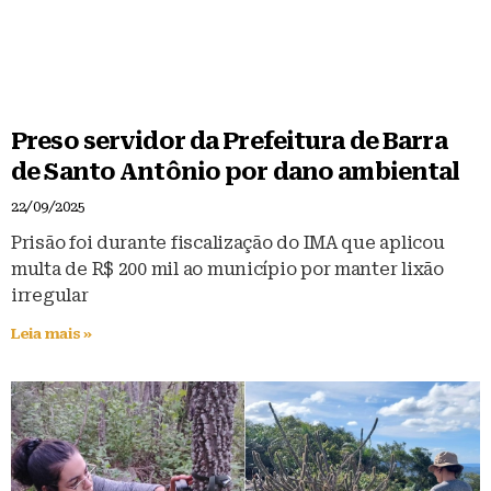
Preso servidor da Prefeitura de Barra
de Santo Antônio por dano ambiental
22/09/2025
Prisão foi durante fiscalização do IMA que aplicou
multa de R$ 200 mil ao município por manter lixão
irregular
Leia mais »