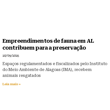
Empreendimentos de fauna em AL
contribuem para a preservação
20/09/2025
Espaços regulamentados e fiscalizados pelo Instituto
do Meio Ambiente de Alagoas (IMA), recebem
animais resgatados
Leia mais »