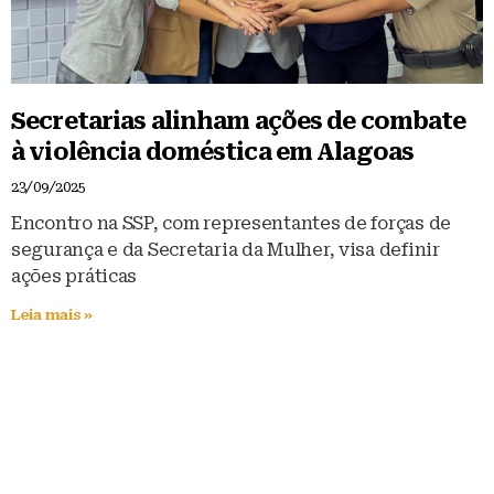
Secretarias alinham ações de combate
à violência doméstica em Alagoas
23/09/2025
Encontro na SSP, com representantes de forças de
segurança e da Secretaria da Mulher, visa definir
ações práticas
Leia mais »