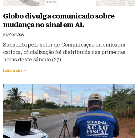
Globo divulga comunicado sobre
mudança no sinal em AL
27/09/2025
Subscrita pelo setor de Comunicação da emissora
carioca, oficialização foi distribuída nas primeiras
horas deste sábado (27)
Leia mais »