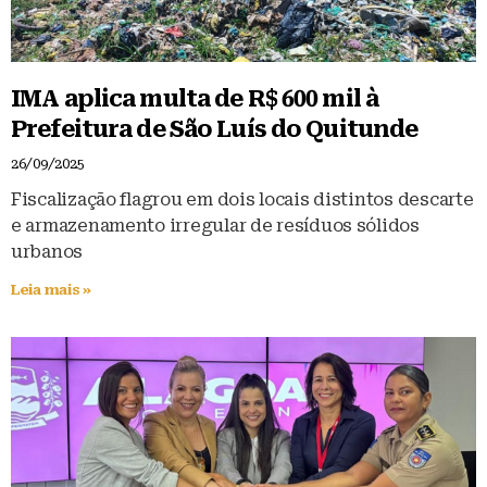
IMA aplica multa de R$ 600 mil à
Prefeitura de São Luís do Quitunde
26/09/2025
Fiscalização flagrou em dois locais distintos descarte
e armazenamento irregular de resíduos sólidos
urbanos
Leia mais »