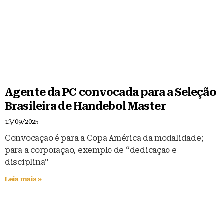
Agente da PC convocada para a Seleção
Brasileira de Handebol Master
13/09/2025
Convocação é para a Copa América da modalidade;
para a corporação, exemplo de “dedicação e
disciplina”
Leia mais »