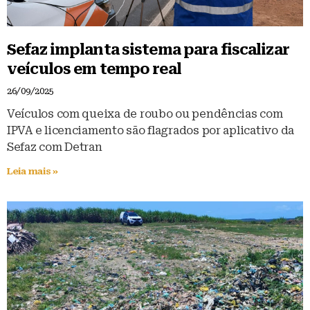
Sefaz implanta sistema para fiscalizar
veículos em tempo real
26/09/2025
Veículos com queixa de roubo ou pendências com
IPVA e licenciamento são flagrados por aplicativo da
Sefaz com Detran
Leia mais »