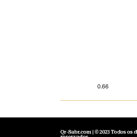
Qr-Sabr.com | © 2023 Todos os d
reservados.