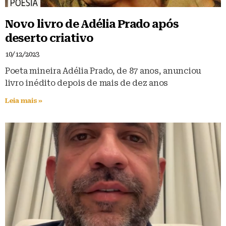
Novo livro de Adélia Prado após
deserto criativo
10/12/2023
Poeta mineira Adélia Prado, de 87 anos, anunciou
livro inédito depois de mais de dez anos
Leia mais »