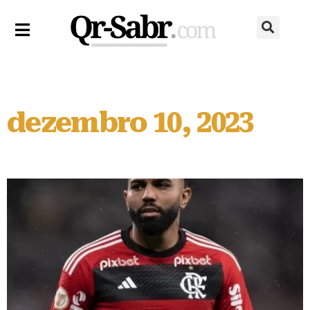
dezembro 10, 2023