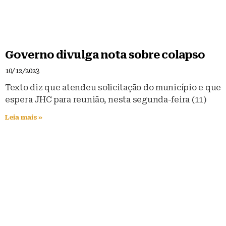
Governo divulga nota sobre colapso
10/12/2023
Texto diz que atendeu solicitação do município e que
espera JHC para reunião, nesta segunda-feira (11)
Leia mais »