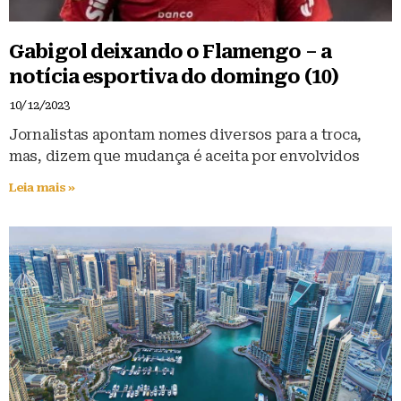
Gabigol deixando o Flamengo – a
notícia esportiva do domingo (10)
10/12/2023
Jornalistas apontam nomes diversos para a troca,
mas, dizem que mudança é aceita por envolvidos
Leia mais »