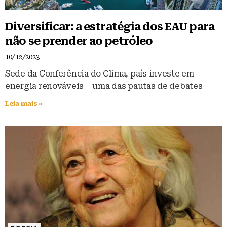
Diversificar: a estratégia dos EAU para
não se prender ao petróleo
10/12/2023
Sede da Conferência do Clima, país investe em
energia renováveis – uma das pautas de debates
Leia mais »