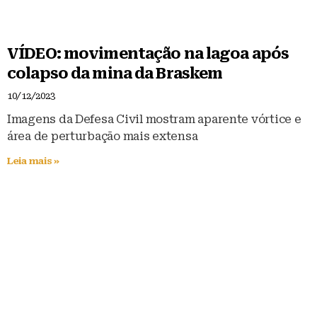
VÍDEO: movimentação na lagoa após
colapso da mina da Braskem
10/12/2023
Imagens da Defesa Civil mostram aparente vórtice e
área de perturbação mais extensa
Leia mais »