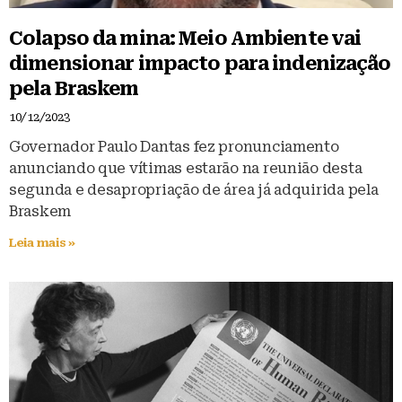
Colapso da mina: Meio Ambiente vai
dimensionar impacto para indenização
pela Braskem
10/12/2023
Governador Paulo Dantas fez pronunciamento
anunciando que vítimas estarão na reunião desta
segunda e desapropriação de área já adquirida pela
Braskem
Leia mais »