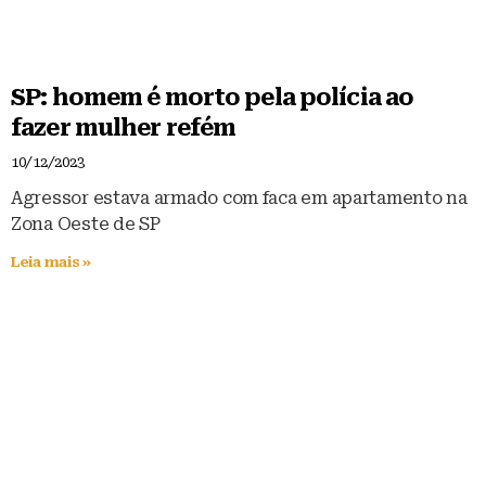
SP: homem é morto pela polícia ao
fazer mulher refém
10/12/2023
Agressor estava armado com faca em apartamento na
Zona Oeste de SP
Leia mais »