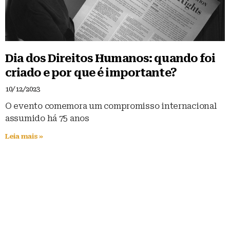
Dia dos Direitos Humanos: quando foi
criado e por que é importante?
10/12/2023
O evento comemora um compromisso internacional
assumido há 75 anos
Leia mais »