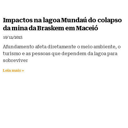
Impactos na lagoa Mundaú do colapso
da mina da Braskem em Maceió
10/12/2023
Afundamento afeta diretamente o meio ambiente, o
turismo e as pessoas que dependem da lagoa para
sobreviver
Leia mais »