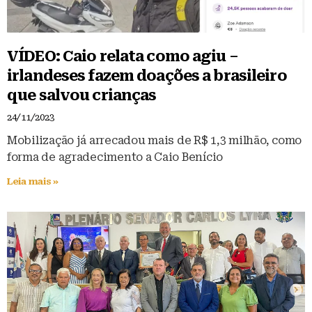
VÍDEO: Caio relata como agiu –
irlandeses fazem doações a brasileiro
que salvou crianças
24/11/2023
Mobilização já arrecadou mais de R$ 1,3 milhão, como
forma de agradecimento a Caio Benício
Leia mais »