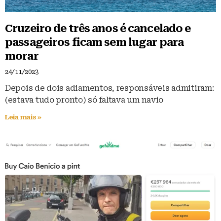
Cruzeiro de três anos é cancelado e
passageiros ficam sem lugar para
morar
24/11/2023
Depois de dois adiamentos, responsáveis admitiram:
(estava tudo pronto) só faltava um navio
Leia mais »