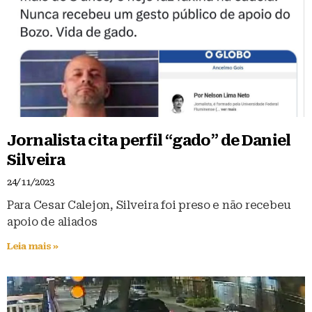
Jornalista cita perfil “gado” de Daniel
Silveira
24/11/2023
Para Cesar Calejon, Silveira foi preso e não recebeu
apoio de aliados
Leia mais »