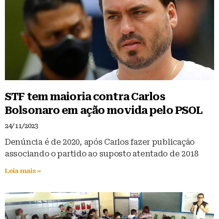
STF tem maioria contra Carlos
Bolsonaro em ação movida pelo PSOL
24/11/2023
Denúncia é de 2020, após Carlos fazer publicação
associando o partido ao suposto atentado de 2018
Leia mais »