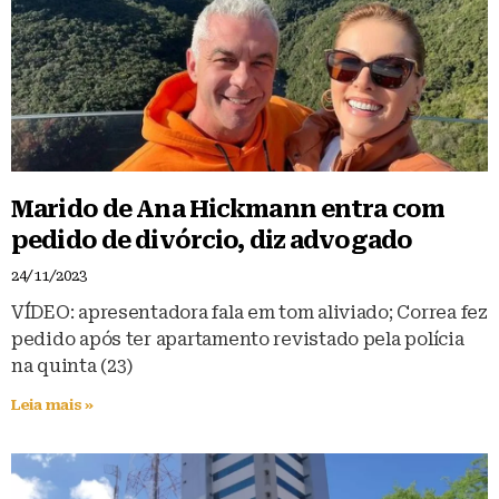
Marido de Ana Hickmann entra com
pedido de divórcio, diz advogado
24/11/2023
VÍDEO: apresentadora fala em tom aliviado; Correa fez
pedido após ter apartamento revistado pela polícia
na quinta (23)
Leia mais »