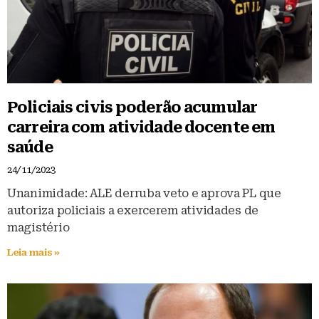
Policiais civis poderão acumular
carreira com atividade docente em
saúde
24/11/2023
Unanimidade: ALE derruba veto e aprova PL que
autoriza policiais a exercerem atividades de
magistério
Leia mais »