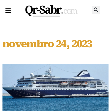
novembro 24, 2023