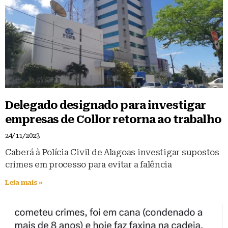
Delegado designado para investigar
empresas de Collor retorna ao trabalho
24/11/2023
Caberá à Polícia Civil de Alagoas investigar supostos
crimes em processo para evitar a falência
Leia mais »