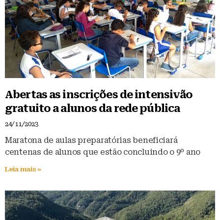
Abertas as inscrições de intensivão
gratuito a alunos da rede pública
24/11/2023
Maratona de aulas preparatórias beneficiará
centenas de alunos que estão concluindo o 9º ano
Leia mais »