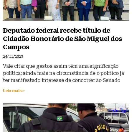
Deputado federal recebe título de
Cidadão Honorário de São Miguel dos
Campos
24/11/2023
Vale citar que gestos assim têm uma significação
política; ainda mais na circunstância de o político já
ter manifestado interesse de concorrer ao Senado
Leia mais »