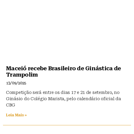
Maceió recebe Brasileiro de Ginástica de
Trampolim
13/09/2025
Competição será entre os dias 17 e 21 de setembro, no
Ginásio do Colégio Marista, pelo calendário oficial da
CBG
Leia Mais »