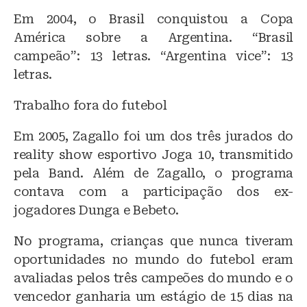
Em 2004, o Brasil conquistou a Copa
América sobre a Argentina. “Brasil
campeão”: 13 letras. “Argentina vice”: 13
letras.
Trabalho fora do futebol
Em 2005, Zagallo foi um dos três jurados do
reality show esportivo Joga 10, transmitido
pela Band. Além de Zagallo, o programa
contava com a participação dos ex-
jogadores Dunga e Bebeto.
No programa, crianças que nunca tiveram
oportunidades no mundo do futebol eram
avaliadas pelos três campeões do mundo e o
vencedor ganharia um estágio de 15 dias na