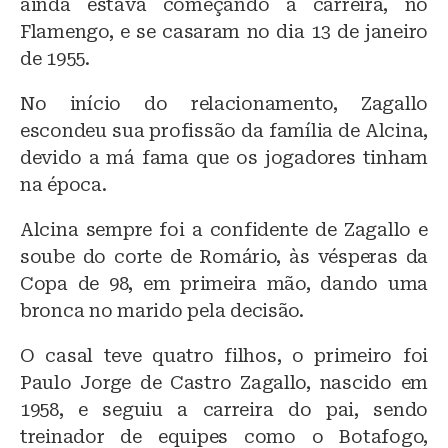
ainda estava começando a carreira, no
Flamengo, e se casaram no dia 13 de janeiro
de 1955.
No início do relacionamento, Zagallo
escondeu sua profissão da família de Alcina,
devido a má fama que os jogadores tinham
na época.
Alcina sempre foi a confidente de Zagallo e
soube do corte de Romário, às vésperas da
Copa de 98, em primeira mão, dando uma
bronca no marido pela decisão.
O casal teve quatro filhos, o primeiro foi
Paulo Jorge de Castro Zagallo, nascido em
1958, e seguiu a carreira do pai, sendo
treinador de equipes como o Botafogo,