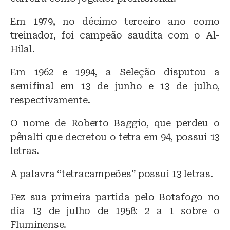
Em 1979, no décimo terceiro ano como
treinador, foi campeão saudita com o Al-
Hilal.
Em 1962 e 1994, a Seleção disputou a
semifinal em 13 de junho e 13 de julho,
respectivamente.
O nome de Roberto Baggio, que perdeu o
pênalti que decretou o tetra em 94, possui 13
letras.
A palavra “tetracampeões” possui 13 letras.
Fez sua primeira partida pelo Botafogo no
dia 13 de julho de 1958: 2 a 1 sobre o
Fluminense.