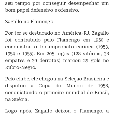
seu tempo por conseguir desempenhar um
bom papel defensivo e ofensivo.
Zagallo no Flamengo
Por ter se destacado no América-RJ, Zagallo
foi contratado pelo Flamengo em 1950 e
conquistou o tricampeonato carioca (1953,
1954 e 1955). Em 205 jogos (128 vitórias, 38
empates e 39 derrotas) marcou 29 gols no
Rubro-Negro.
Pelo clube, ele chegou na Seleção Brasileira e
disputou a Copa do Mundo de 1958,
conquistando o primeiro mundial do Brasil,
na Suécia.
Logo após, Zagallo deixou o Flamengo, a