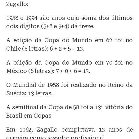
Zagallo:
1958 e 1994 são anos cuja soma dos últimos
dois dígitos (5+8 e 9+4) dá treze.
A edição da Copa do Mundo em 62 foi no
Chile (5 letras): 6 + 2 + 5 = 13.
A edição da Copa do Mundo em 70 foi no
México (6 letras): 7 + 0 + 6 = 13.
O Mundial de 1958 foi realizado no Reino da
Suécia: 13 letras.
A semifinal da Copa de 58 foi a 13ª vitória do
Brasil em Copas
Em 1962, Zagallo completava 13 anos de
carreira como jogador profissional.