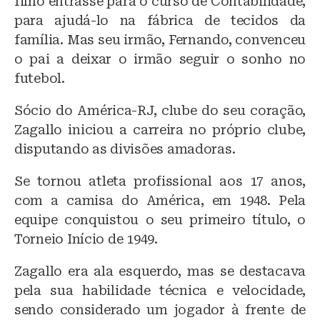
filho entrasse para o curso de Contabilidade,
para ajudá-lo na fábrica de tecidos da
família. Mas seu irmão, Fernando, convenceu
o pai a deixar o irmão seguir o sonho no
futebol.
Sócio do América-RJ, clube do seu coração,
Zagallo iniciou a carreira no próprio clube,
disputando as divisões amadoras.
Se tornou atleta profissional aos 17 anos,
com a camisa do América, em 1948. Pela
equipe conquistou o seu primeiro título, o
Torneio Início de 1949.
Zagallo era ala esquerdo, mas se destacava
pela sua habilidade técnica e velocidade,
sendo considerado um jogador à frente de