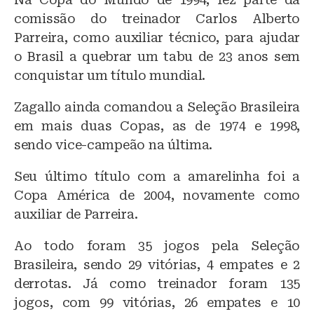
comissão do treinador Carlos Alberto
Parreira, como auxiliar técnico, para ajudar
o Brasil a quebrar um tabu de 23 anos sem
conquistar um título mundial.
Zagallo ainda comandou a Seleção Brasileira
em mais duas Copas, as de 1974 e 1998,
sendo vice-campeão na última.
Seu último título com a amarelinha foi a
Copa América de 2004, novamente como
auxiliar de Parreira.
Ao todo foram 35 jogos pela Seleção
Brasileira, sendo 29 vitórias, 4 empates e 2
derrotas. Já como treinador foram 135
jogos, com 99 vitórias, 26 empates e 10