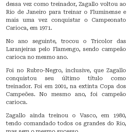
dessa vez como treinador, Zagallo voltou ao
Rio de Janeiro para treinar o Fluminense e
mais uma vez conquistar o Campeonato
Carioca, em 1971.
No ano seguinte, trocou o Tricolor das
Laranjeiras pelo Flamengo, sendo campeão
carioca no mesmo ano.
Foi no Rubro-Negro, inclusive, que Zagallo
conquistou seu último título como
treinador. Foi em 2001, na extinta Copa dos
Campeões. No mesmo ano, foi campeão
carioca.
Zagallo ainda treinou o Vasco, em 1980,
tendo comandado todos os grandes do Rio,
mas sem o mesmo sucesso.