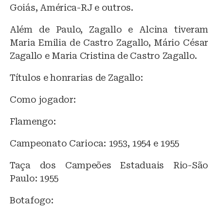
Goiás, América-RJ e outros.
Além de Paulo, Zagallo e Alcina tiveram
Maria Emilia de Castro Zagallo, Mário César
Zagallo e Maria Cristina de Castro Zagallo.
Títulos e honrarias de Zagallo:
Como jogador:
Flamengo:
Campeonato Carioca: 1953, 1954 e 1955
Taça dos Campeões Estaduais Rio-São
Paulo: 1955
Botafogo: