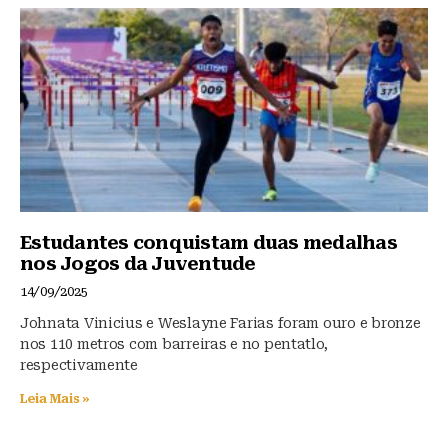
Estudantes conquistam duas medalhas
nos Jogos da Juventude
14/09/2025
Johnata Vinicius e Weslayne Farias foram ouro e bronze
nos 110 metros com barreiras e no pentatlo,
respectivamente
Leia Mais »