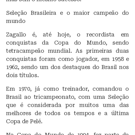
Seleção Brasileira e o maior campeão do
mundo
Zagallo é, até hoje, o recordista em
conquistas da Copa do Mundo, sendo
tetracampeão mundial. As primeiras duas
conquistas foram como jogador, em 1958 e
1962, sendo um dos destaques do Brasil nos
dois títulos.
Em 1970, já como treinador, comandou o
Brasil ao tricampeonato, com uma Seleção
que é considerada por muitos uma das
melhores de todos os tempos e a última
Copa de Pelé.
Na Copa do Mundo de 1994, fez parte da