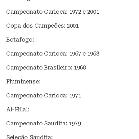
Campeonato Carioca: 1972 e 2001
Copa dos Campeões: 2001
Botafogo:
Campeonato Carioca: 1967 e 1968
Campeonato Brasileiro: 1968
Fluminense:
Campeonato Carioca: 1971
Al-Hilal:
Campeonato Saudita: 1979
Seleção Saudita: