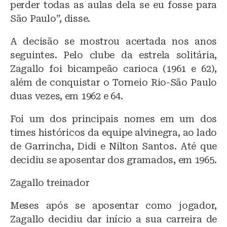
perder todas as aulas dela se eu fosse para
São Paulo”, disse.
A decisão se mostrou acertada nos anos
seguintes. Pelo clube da estrela solitária,
Zagallo foi bicampeão carioca (1961 e 62),
além de conquistar o Torneio Rio-São Paulo
duas vezes, em 1962 e 64.
Foi um dos principais nomes em um dos
times históricos da equipe alvinegra, ao lado
de Garrincha, Didi e Nilton Santos. Até que
decidiu se aposentar dos gramados, em 1965.
Zagallo treinador
Meses após se aposentar como jogador,
Zagallo decidiu dar início a sua carreira de