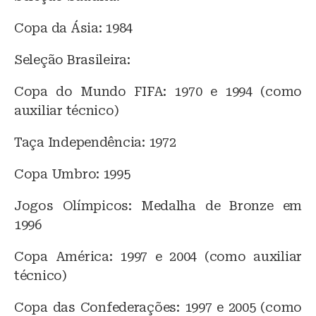
Copa da Ásia: 1984
Seleção Brasileira:
Copa do Mundo FIFA: 1970 e 1994 (como
auxiliar técnico)
Taça Independência: 1972
Copa Umbro: 1995
Jogos Olímpicos: Medalha de Bronze em
1996
Copa América: 1997 e 2004 (como auxiliar
técnico)
Copa das Confederações: 1997 e 2005 (como