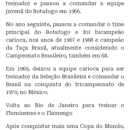
treinador e passou a comandar a equipe
juvenil do Botafogo em 1966.
No ano seguinte, passou a comandar o time
principal do Botafogo e foi bicampeão
carioca, nos anos de 1967 e 1968 e campeão
da Taça Brasil, atualmente considerado o
Campeonato Brasileiro, também em 68.
Em 1969, deixou a equipe carioca para ser
treinador da Seleção Brasileira e comandar o
Brasil na conquista do tricampeonato de
1970, no México.
Volta ao Rio de Janeiro para treinar o
Fluminense e o Flamengo
Após conquistar mais uma Copa do Mundo,