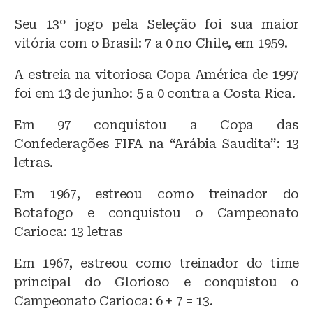
Seu 13º jogo pela Seleção foi sua maior
vitória com o Brasil: 7 a 0 no Chile, em 1959.
A estreia na vitoriosa Copa América de 1997
foi em 13 de junho: 5 a 0 contra a Costa Rica.
Em 97 conquistou a Copa das
Confederações FIFA na “Arábia Saudita”: 13
letras.
Em 1967, estreou como treinador do
Botafogo e conquistou o Campeonato
Carioca: 13 letras
Em 1967, estreou como treinador do time
principal do Glorioso e conquistou o
Campeonato Carioca: 6 + 7 = 13.