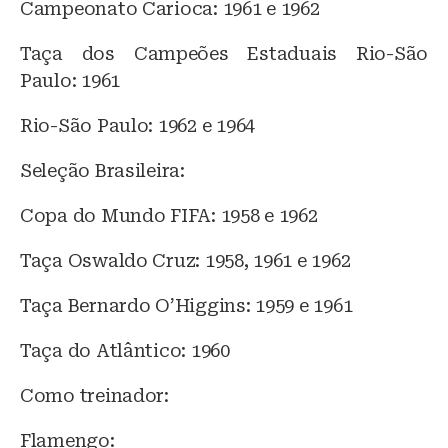
Campeonato Carioca: 1961 e 1962
Taça dos Campeões Estaduais Rio-São
Paulo: 1961
Rio-São Paulo: 1962 e 1964
Seleção Brasileira:
Copa do Mundo FIFA: 1958 e 1962
Taça Oswaldo Cruz: 1958, 1961 e 1962
Taça Bernardo O’Higgins: 1959 e 1961
Taça do Atlântico: 1960
Como treinador:
Flamengo: