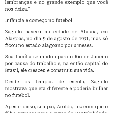
lembranças e no grande exemplo que você
nos deixa.”
Infância e começo no futebol
Zagallo nasceu na cidade de Atalaia, em
Alagoas, no dia 9 de agosto de 1931, mas só
ficou no estado alagoano por 8 meses.
Sua família se mudou para o Rio de Janeiro
por causa do trabalho e, na então capital do
Brasil, ele cresceu e construiu sua vida.
Desde os tempos de escola, Zagallo
mostrava que era diferente e poderia brilhar
no futebol.
Apesar disso, seu pai, Aroldo, fez com que o