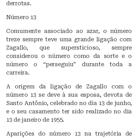
derrotas.
Número 13
Comumente associado ao azar, o número
treze sempre teve uma grande ligação com
Zagallo, que supersticioso, sempre
considerou o número como da sorte e o
número o “perseguiu” durante toda a
carreira.
A origem da ligação de Zagallo com o
número 13 se deve à sua esposa, devota de
Santo Antônio, celebrado no dia 13 de junho,
e o seu casamento ter sido realizado no dia
13 de janeiro de 1955.
Aparições do número 13 na trajetória de