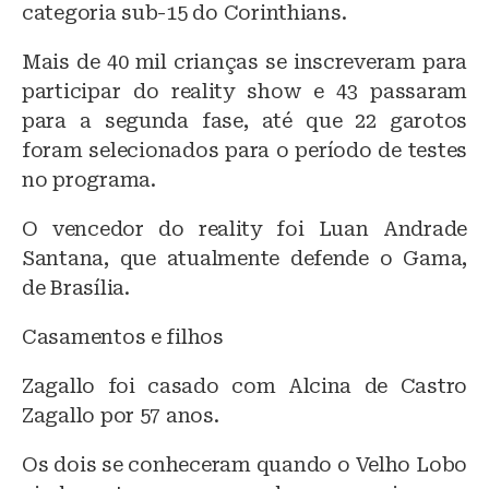
categoria sub-15 do Corinthians.
Mais de 40 mil crianças se inscreveram para
participar do reality show e 43 passaram
para a segunda fase, até que 22 garotos
foram selecionados para o período de testes
no programa.
O vencedor do reality foi Luan Andrade
Santana, que atualmente defende o Gama,
de Brasília.
Casamentos e filhos
Zagallo foi casado com Alcina de Castro
Zagallo por 57 anos.
Os dois se conheceram quando o Velho Lobo