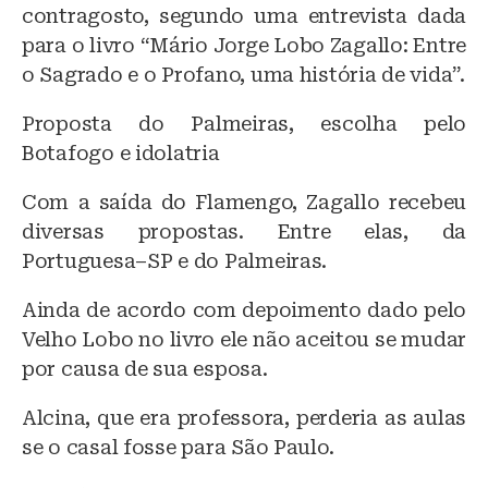
contragosto, segundo uma entrevista dada
para o livro “Mário Jorge Lobo Zagallo: Entre
o Sagrado e o Profano, uma história de vida”.
Proposta do Palmeiras, escolha pelo
Botafogo e idolatria
Com a saída do Flamengo, Zagallo recebeu
diversas propostas. Entre elas, da
Portuguesa–SP e do Palmeiras.
Ainda de acordo com depoimento dado pelo
Velho Lobo no livro ele não aceitou se mudar
por causa de sua esposa.
Alcina, que era professora, perderia as aulas
se o casal fosse para São Paulo.