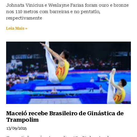
Johnata Vinicius e Weslayne Farias foram ouro e bronze
nos 110 metros com barreiras e no pentatlo,
respectivamente
Leia Mais »
Maceió recebe Brasileiro de Ginástica de
Trampolim
13/09/2025