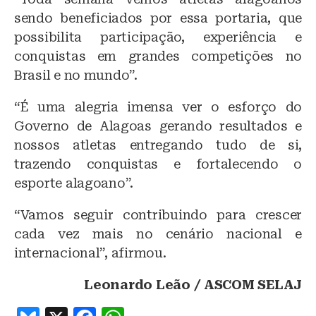
sendo beneficiados por essa portaria, que
possibilita participação, experiência e
conquistas em grandes competições no
Brasil e no mundo”.
“É uma alegria imensa ver o esforço do
Governo de Alagoas gerando resultados e
nossos atletas entregando tudo de si,
trazendo conquistas e fortalecendo o
esporte alagoano”.
“Vamos seguir contribuindo para crescer
cada vez mais no cenário nacional e
internacional”, afirmou.
Leonardo Leão / ASCOM SELAJ