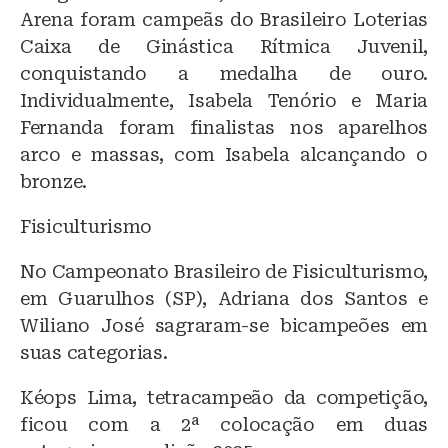
Arena foram campeãs do Brasileiro Loterias
Caixa de Ginástica Rítmica Juvenil,
conquistando a medalha de ouro.
Individualmente, Isabela Tenório e Maria
Fernanda foram finalistas nos aparelhos
arco e massas, com Isabela alcançando o
bronze.
Fisiculturismo
No Campeonato Brasileiro de Fisiculturismo,
em Guarulhos (SP), Adriana dos Santos e
Wiliano José sagraram-se bicampeões em
suas categorias.
Kéops Lima, tetracampeão da competição,
ficou com a 2ª colocação em duas