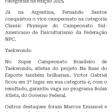
categorias na edição 2025.
Já na Argentina, Fernando Santos
conquistou o vice-campeonato na categoria
Classic Physique do Campeonato Sul-
Americano de Fisiculturismo da Federação
NPC.
Taekwondo
No Super Campeonato Brasileiro de
Taekwondo, atletas do projeto Na Base do
Esporte também brilharam. Victor Gabriel
ficou em 3º lugar em sua categoria e, com o
resultado, garantiu vaga no programa Bolsa
Atleta, do Governo Federal.
Outros destaques foram Marcos Emanoel e