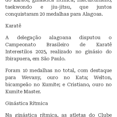
taekwondo e jiu-jitsu, que juntos
conquistaram 20 medalhas para Alagoas.
Karatê
A delegação alagoana disputou o
Campeonato Brasileiro de Karatê
Interestilos 2025, realizado no ginásio do
Ibirapuera, em São Paulo.
Foram 10 medalhas no total, com destaque
para Wevany, ouro no Kata; Welton,
bicampeão no Kumite; e Cristiano, ouro no
Kumite Master.
Ginástica Rítmica
Na ginástica rítmica, as atletas do Clube