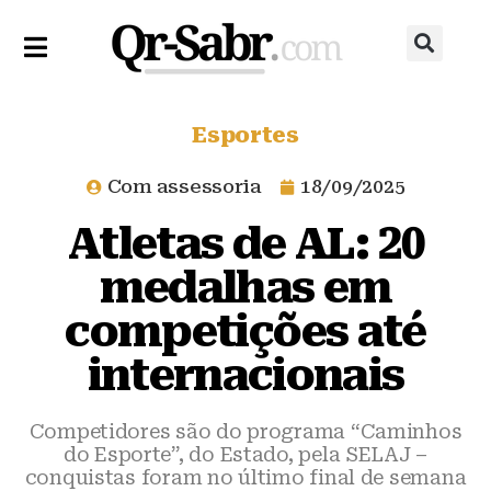
Esportes
Com assessoria
18/09/2025
Atletas de AL: 20
medalhas em
competições até
internacionais
Competidores são do programa “Caminhos
do Esporte”, do Estado, pela SELAJ –
conquistas foram no último final de semana