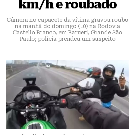
km/h e roubado
Câmera no capacete da vítima gravou roubo
na manhã do domingo (10) na Rodovia
Castello Branco, em Barueri, Grande São
Paulo; polícia prendeu um suspeito