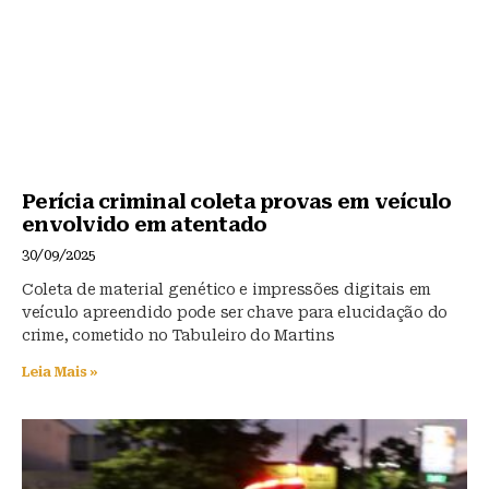
Perícia criminal coleta provas em veículo
envolvido em atentado
30/09/2025
Coleta de material genético e impressões digitais em
veículo apreendido pode ser chave para elucidação do
crime, cometido no Tabuleiro do Martins
Leia Mais »