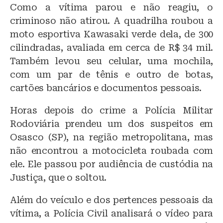
Como a vítima parou e não reagiu, o
criminoso não atirou. A quadrilha roubou a
moto esportiva Kawasaki verde dela, de 300
cilindradas, avaliada em cerca de R$ 34 mil.
Também levou seu celular, uma mochila,
com um par de tênis e outro de botas,
cartões bancários e documentos pessoais.
Horas depois do crime a Polícia Militar
Rodoviária prendeu um dos suspeitos em
Osasco (SP), na região metropolitana, mas
não encontrou a motocicleta roubada com
ele. Ele passou por audiência de custódia na
Justiça, que o soltou.
Além do veículo e dos pertences pessoais da
vítima, a Polícia Civil analisará o vídeo para