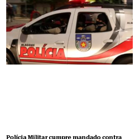
Polícia Militar cumpre mandado contra