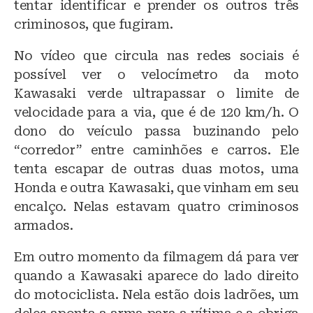
tentar identificar e prender os outros três
criminosos, que fugiram.
No vídeo que circula nas redes sociais é
possível ver o velocímetro da moto
Kawasaki verde ultrapassar o limite de
velocidade para a via, que é de 120 km/h. O
dono do veículo passa buzinando pelo
“corredor” entre caminhões e carros. Ele
tenta escapar de outras duas motos, uma
Honda e outra Kawasaki, que vinham em seu
encalço. Nelas estavam quatro criminosos
armados.
Em outro momento da filmagem dá para ver
quando a Kawasaki aparece do lado direito
do motociclista. Nela estão dois ladrões, um