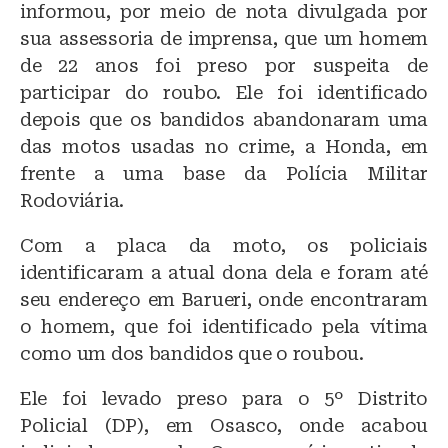
informou, por meio de nota divulgada por
sua assessoria de imprensa, que um homem
de 22 anos foi preso por suspeita de
participar do roubo. Ele foi identificado
depois que os bandidos abandonaram uma
das motos usadas no crime, a Honda, em
frente a uma base da Polícia Militar
Rodoviária.
Com a placa da moto, os policiais
identificaram a atual dona dela e foram até
seu endereço em Barueri, onde encontraram
o homem, que foi identificado pela vítima
como um dos bandidos que o roubou.
Ele foi levado preso para o 5º Distrito
Policial (DP), em Osasco, onde acabou