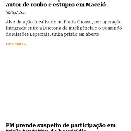
autor de roubo e estupro em Maceió
30/09/2025
Alvo da ação, localizado na Ponta Grossa, por operação
integrada entre a Diretoria de Inteligência e o Comando
de Missões Especiais, tinha prisão em aberto
Leia Mais »
PM prende suspeito de participação em