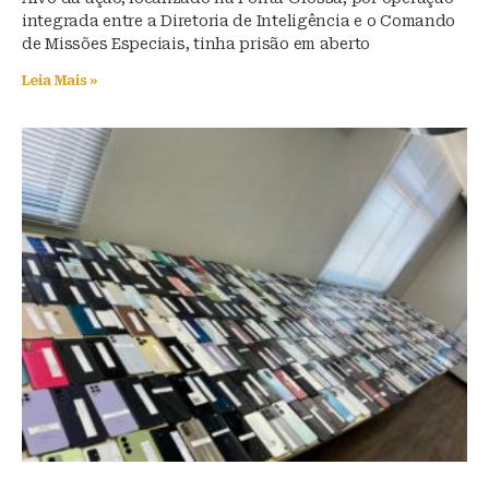
integrada entre a Diretoria de Inteligência e o Comando
de Missões Especiais, tinha prisão em aberto
Leia Mais »