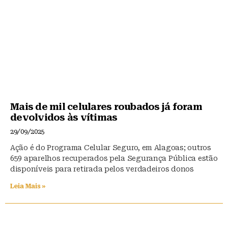
Mais de mil celulares roubados já foram
devolvidos às vítimas
29/09/2025
Ação é do Programa Celular Seguro, em Alagoas; outros
659 aparelhos recuperados pela Segurança Pública estão
disponíveis para retirada pelos verdadeiros donos
Leia Mais »