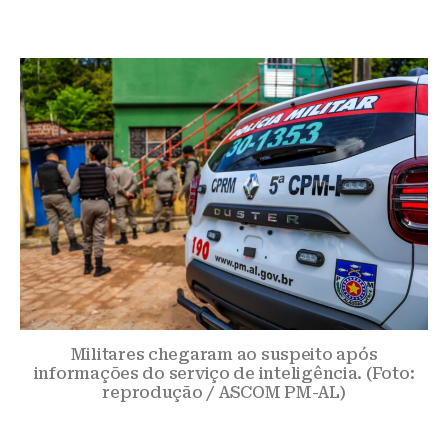
Militares chegaram ao suspeito após
informações do serviço de inteligência. (Foto:
reprodução / ASCOM PM-AL)