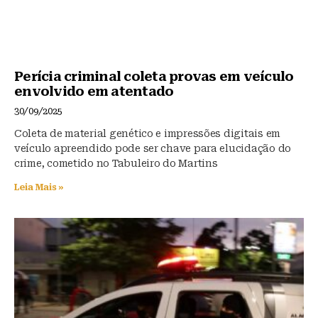
Perícia criminal coleta provas em veículo
envolvido em atentado
30/09/2025
Coleta de material genético e impressões digitais em
veículo apreendido pode ser chave para elucidação do
crime, cometido no Tabuleiro do Martins
Leia Mais »