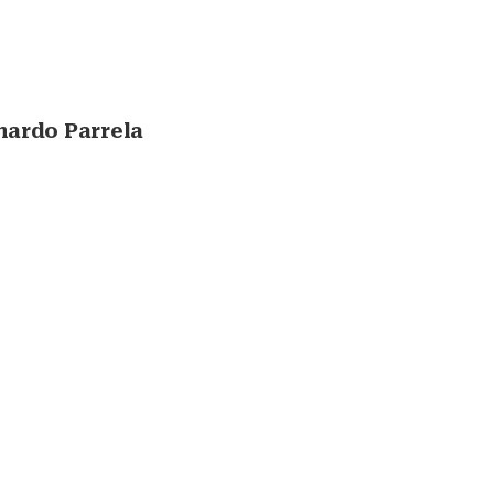
ardo Parrela