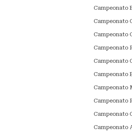
Campeonato B
Campeonato G
Campeonato 
Campeonato P
Campeonato C
Campeonato Br
Campeonato M
Campeonato P
Campeonato C
Campeonato A