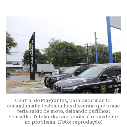
Central de Flagrantes, para onde mãe foi
encaminhada: testemunhas disseram que a mãe
teria saído de moto, deixando os filhos;
Conselho Tutelar diz que família é reincidente
no problema. (Foto: reprodução)