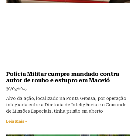
Polícia Militar cumpre mandado contra
autor de roubo e estupro em Maceió
30/09/2025
Alvo da ação, localizado na Ponta Grossa, por operação
integrada entre a Diretoria de Inteligência e o Comando
de Missões Especiais, tinha prisão em aberto
Leia Mais »