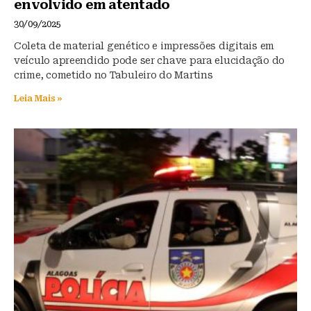
envolvido em atentado
30/09/2025
Coleta de material genético e impressões digitais em
veículo apreendido pode ser chave para elucidação do
crime, cometido no Tabuleiro do Martins
Leia Mais »