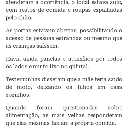
atenderam a ocorrência, o local estava sujo,
com restos de comida e roupas espalhadas
pelo chão.
As portas estavam abertas, possibilitando o
acesso de pessoas estranhas ou mesmo que
as crianças saíssem.
Havia ainda panelas e utensílios por todos
os lados e muito lixo no quintal.
Testemunhas disseram que a mãe teria saído
de moto, deixando os filhos em casa
sozinhos.
Quando foram questionadas sobre
alimentação, as mais velhas responderam
que elas mesmas faziam a própria comida.