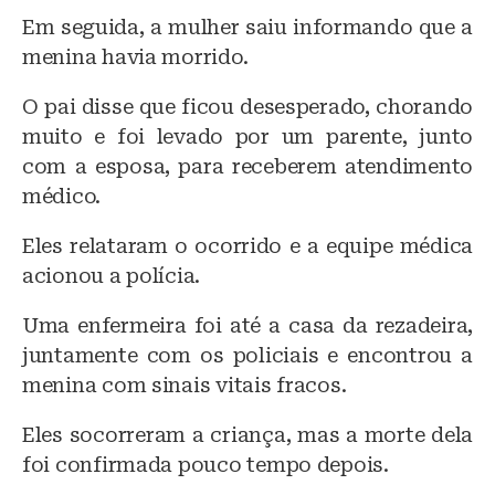
Em seguida, a mulher saiu informando que a
menina havia morrido.
O pai disse que ficou desesperado, chorando
muito e foi levado por um parente, junto
com a esposa, para receberem atendimento
médico.
Eles relataram o ocorrido e a equipe médica
acionou a polícia.
Uma enfermeira foi até a casa da rezadeira,
juntamente com os policiais e encontrou a
menina com sinais vitais fracos.
Eles socorreram a criança, mas a morte dela
foi confirmada pouco tempo depois.