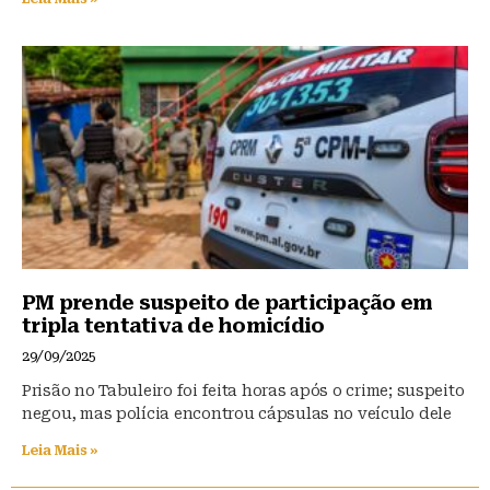
PM prende suspeito de participação em
tripla tentativa de homicídio
29/09/2025
Prisão no Tabuleiro foi feita horas após o crime; suspeito
negou, mas polícia encontrou cápsulas no veículo dele
Leia Mais »