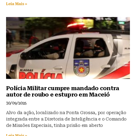
Leia Mais »
Polícia Militar cumpre mandado contra
autor de roubo e estupro em Maceió
30/09/2025
Alvo da ação, localizado na Ponta Grossa, por operação
integrada entre a Diretoria de Inteligência e o Comando
de Missões Especiais, tinha prisão em aberto
Leia Mais »