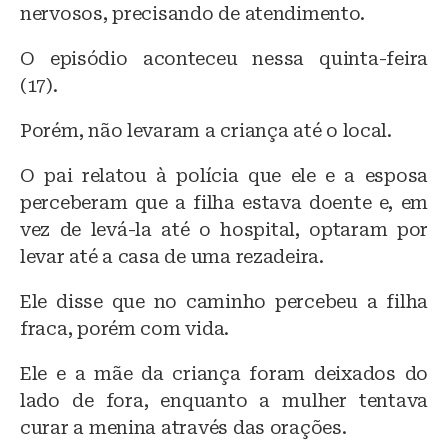
nervosos, precisando de atendimento.
O episódio aconteceu nessa quinta-feira
(17).
Porém, não levaram a criança até o local.
O pai relatou à polícia que ele e a esposa
perceberam que a filha estava doente e, em
vez de levá-la até o hospital, optaram por
levar até a casa de uma rezadeira.
Ele disse que no caminho percebeu a filha
fraca, porém com vida.
Ele e a mãe da criança foram deixados do
lado de fora, enquanto a mulher tentava
curar a menina através das orações.