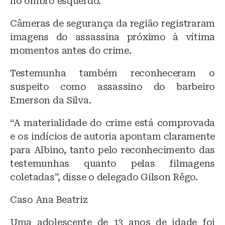
no ombro esquerdo.
Câmeras de segurança da região registraram
imagens do assassina próximo à vítima
momentos antes do crime.
Testemunha também reconheceram o
suspeito como assassino do barbeiro
Emerson da Silva.
“A materialidade do crime está comprovada
e os indícios de autoria apontam claramente
para Albino, tanto pelo reconhecimento das
testemunhas quanto pelas filmagens
coletadas”, disse o delegado Gilson Rêgo.
Caso Ana Beatriz
Uma adolescente de 13 anos de idade foi