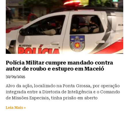
Polícia Militar cumpre mandado contra
autor de roubo e estupro em Maceió
30/09/2025
Alvo da ação, localizado na Ponta Grossa, por operação
integrada entre a Diretoria de Inteligência e o Comando
de Missões Especiais, tinha prisão em aberto
Leia Mais »