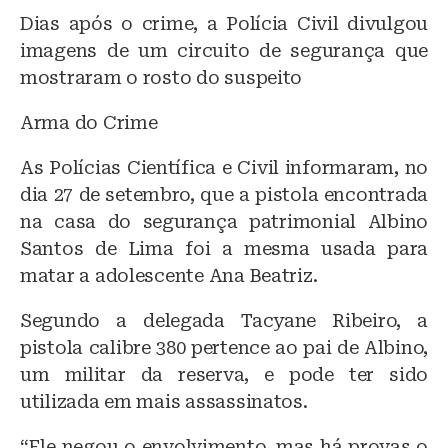
Dias após o crime, a Polícia Civil divulgou
imagens de um circuito de segurança que
mostraram o rosto do suspeito
Arma do Crime
As Polícias Científica e Civil informaram, no
dia 27 de setembro, que a pistola encontrada
na casa do segurança patrimonial Albino
Santos de Lima foi a mesma usada para
matar a adolescente Ana Beatriz.
Segundo a delegada Tacyane Ribeiro, a
pistola calibre 380 pertence ao pai de Albino,
um militar da reserva, e pode ter sido
utilizada em mais assassinatos.
“Ele negou o envolvimento, mas há provas o