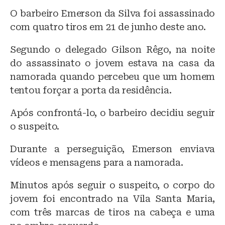
O barbeiro Emerson da Silva foi assassinado
com quatro tiros em 21 de junho deste ano.
Segundo o delegado Gilson Rêgo, na noite
do assassinato o jovem estava na casa da
namorada quando percebeu que um homem
tentou forçar a porta da residência.
Após confrontá-lo, o barbeiro decidiu seguir
o suspeito.
Durante a perseguição, Emerson enviava
vídeos e mensagens para a namorada.
Minutos após seguir o suspeito, o corpo do
jovem foi encontrado na Vila Santa Maria,
com três marcas de tiros na cabeça e uma