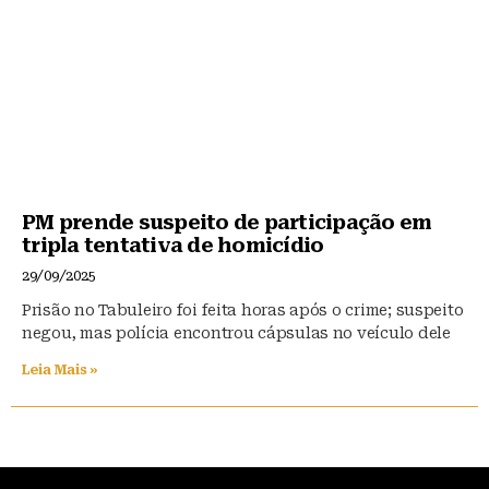
PM prende suspeito de participação em
tripla tentativa de homicídio
29/09/2025
Prisão no Tabuleiro foi feita horas após o crime; suspeito
negou, mas polícia encontrou cápsulas no veículo dele
Leia Mais »