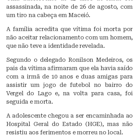
assassinada, na noite de 26 de agosto, com
um tiro na cabeça em Maceió.
A família acredita que vítima foi morta por
não aceitar relacionamento com um homem,
que não teve a identidade revelada.
Segundo o delegado Ronilson Medeiros, os
pais da vítima afirmaram que ela havia saído
com a irmã de 10 anos e duas amigas para
assistir um jogo de futebol no bairro do
Vergel do Lago e, na volta para casa, foi
seguida e morta.
A adolescente chegou a ser encaminhada ao
Hospital Geral do Estado (HGE), mas não
resistiu aos ferimentos e morreu no local.