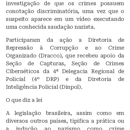
investigação de que os crimes possuem
conotação discriminatória, uma vez que o
suspeito aparece em um vídeo executando
uma conhecida saudação nazista.
Participaram da ação a Diretoria de
Repressão à Corrupção e ao Crime
Organizado (Dracco), que recebeu apoio da
Seção de Capturas, Seção de Crimes
Cibernéticos da 4ª Delegacia Regional de
Policial (4º DRP) e da Diretoria de
Inteligência Policial (Dinpol).
O que diz a lei
A legislação brasileira, assim como em
diversos outros países, tipifica a prática ou
a indução ao nazismo como crime