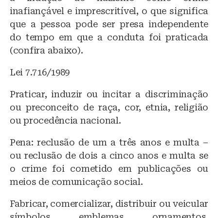
inafiançável e imprescritível, o que significa
que a pessoa pode ser presa independente
do tempo em que a conduta foi praticada
(confira abaixo).
Lei 7.716/1989
Praticar, induzir ou incitar a discriminação
ou preconceito de raça, cor, etnia, religião
ou procedência nacional.
Pena: reclusão de um a três anos e multa –
ou reclusão de dois a cinco anos e multa se
o crime foi cometido em publicações ou
meios de comunicação social.
Fabricar, comercializar, distribuir ou veicular
símbolos, emblemas, ornamentos,