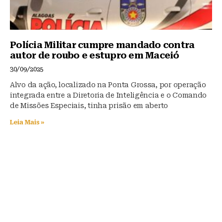
Polícia Militar cumpre mandado contra
autor de roubo e estupro em Maceió
30/09/2025
Alvo da ação, localizado na Ponta Grossa, por operação
integrada entre a Diretoria de Inteligência e o Comando
de Missões Especiais, tinha prisão em aberto
Leia Mais »