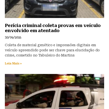
Perícia criminal coleta provas em veículo
envolvido em atentado
30/09/2025
Coleta de material genético e impressões digitais em
veículo apreendido pode ser chave para elucidação do
crime, cometido no Tabuleiro do Martins
Leia Mais »