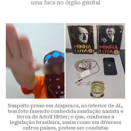
uma faca no órgão genital
Suspeito preso em Arapiraca, no interior de AL,
tem foto fazendo conhecida saudação nazista e
livros de Adolf Hitler; o que, conforme a
legislação brasileira, assim como em diversos
outros países, podem ser condutas