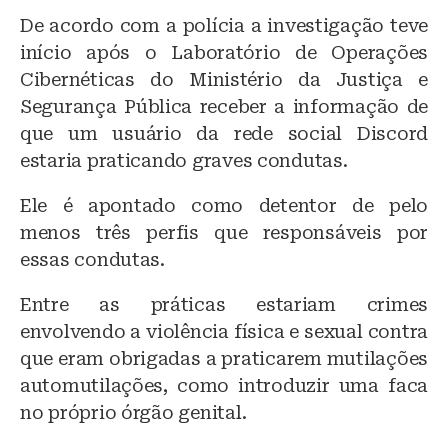
De acordo com a polícia a investigação teve
início após o Laboratório de Operações
Cibernéticas do Ministério da Justiça e
Segurança Pública receber a informação de
que um usuário da rede social Discord
estaria praticando graves condutas.
Ele é apontado como detentor de pelo
menos três perfis que responsáveis por
essas condutas.
Entre as práticas estariam crimes
envolvendo a violência física e sexual contra
que eram obrigadas a praticarem mutilações
automutilações, como introduzir uma faca
no próprio órgão genital.