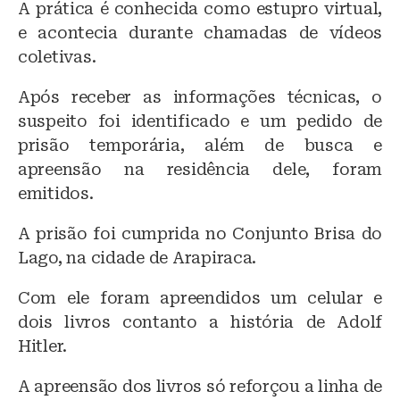
A prática é conhecida como estupro virtual,
e acontecia durante chamadas de vídeos
coletivas.
Após receber as informações técnicas, o
suspeito foi identificado e um pedido de
prisão temporária, além de busca e
apreensão na residência dele, foram
emitidos.
A prisão foi cumprida no Conjunto Brisa do
Lago, na cidade de Arapiraca.
Com ele foram apreendidos um celular e
dois livros contanto a história de Adolf
Hitler.
A apreensão dos livros só reforçou a linha de