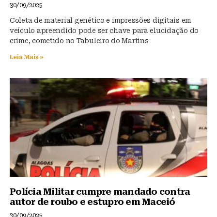
30/09/2025
Coleta de material genético e impressões digitais em
veículo apreendido pode ser chave para elucidação do
crime, cometido no Tabuleiro do Martins
Leia Mais »
Polícia Militar cumpre mandado contra
autor de roubo e estupro em Maceió
30/09/2025