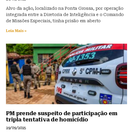
Alvo da ação, localizado na Ponta Grossa, por operação
integrada entre a Diretoria de Inteligência e o Comando
de Missões Especiais, tinha prisão em aberto
Leia Mais »
PM prende suspeito de participação em
tripla tentativa de homicídio
29/09/2025