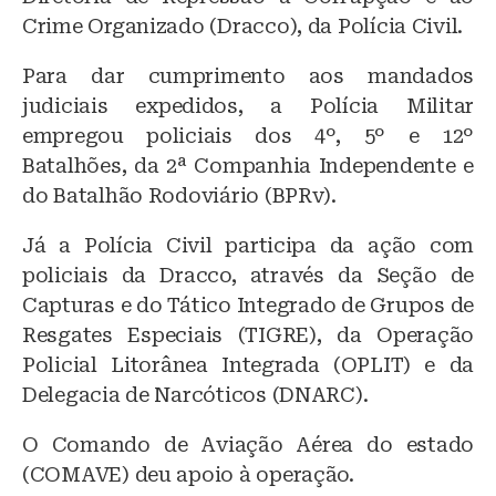
Crime Organizado (Dracco), da Polícia Civil.
Para dar cumprimento aos mandados
judiciais expedidos, a Polícia Militar
empregou policiais dos 4º, 5º e 12º
Batalhões, da 2ª Companhia Independente e
do Batalhão Rodoviário (BPRv).
Já a Polícia Civil participa da ação com
policiais da Dracco, através da Seção de
Capturas e do Tático Integrado de Grupos de
Resgates Especiais (TIGRE), da Operação
Policial Litorânea Integrada (OPLIT) e da
Delegacia de Narcóticos (DNARC).
O Comando de Aviação Aérea do estado
(COMAVE) deu apoio à operação.