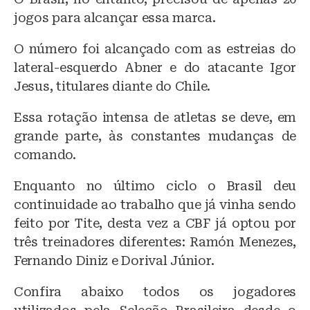
jogos para alcançar essa marca.
O número foi alcançado com as estreias do
lateral-esquerdo Abner e do atacante Igor
Jesus, titulares diante do Chile.
Essa rotação intensa de atletas se deve, em
grande parte, às constantes mudanças de
comando.
Enquanto no último ciclo o Brasil deu
continuidade ao trabalho que já vinha sendo
feito por Tite, desta vez a CBF já optou por
três treinadores diferentes: Ramón Menezes,
Fernando Diniz e Dorival Júnior.
Confira abaixo todos os jogadores