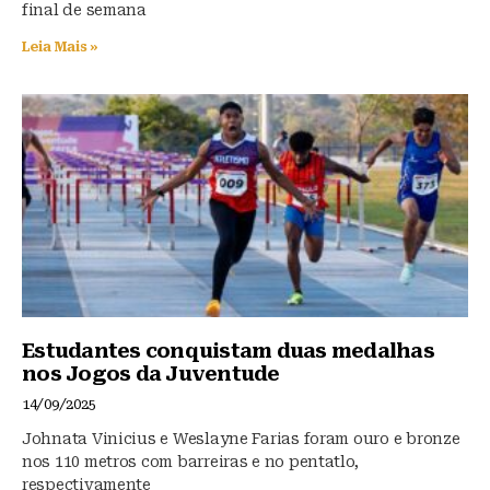
final de semana
Leia Mais »
Estudantes conquistam duas medalhas
nos Jogos da Juventude
14/09/2025
Johnata Vinicius e Weslayne Farias foram ouro e bronze
nos 110 metros com barreiras e no pentatlo,
respectivamente