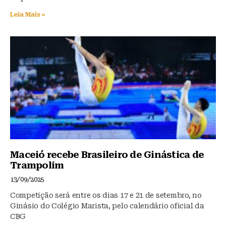
Leia Mais »
Maceió recebe Brasileiro de Ginástica de
Trampolim
13/09/2025
Competição será entre os dias 17 e 21 de setembro, no
Ginásio do Colégio Marista, pelo calendário oficial da
CBG