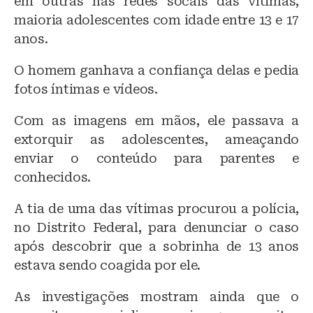
em outras nas redes socais das vítimas,
maioria adolescentes com idade entre 13 e 17
anos.
O homem ganhava a confiança delas e pedia
fotos íntimas e vídeos.
Com as imagens em mãos, ele passava a
extorquir as adolescentes, ameaçando
enviar o conteúdo para parentes e
conhecidos.
A tia de uma das vítimas procurou a polícia,
no Distrito Federal, para denunciar o caso
após descobrir que a sobrinha de 13 anos
estava sendo coagida por ele.
As investigações mostram ainda que o