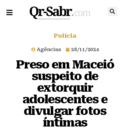
Polícia
Agências
28/11/2024
Preso em Maceió
suspeito de
extorquir
adolescentes e
divulgar fotos
íntimas