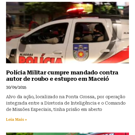
Polícia Militar cumpre mandado contra
autor de roubo e estupro em Maceió
30/09/2025
Alvo da ação, localizado na Ponta Grossa, por operação
integrada entre a Diretoria de Inteligência e o Comando
de Missões Especiais, tinha prisão em aberto
Leia Mais »