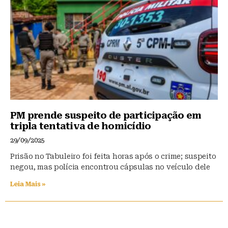
PM prende suspeito de participação em
tripla tentativa de homicídio
29/09/2025
Prisão no Tabuleiro foi feita horas após o crime; suspeito
negou, mas polícia encontrou cápsulas no veículo dele
Leia Mais »