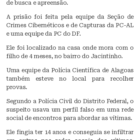
de busca e apreensão.
A prisão foi feita pela equipe da Seção de
Crimes Cibernéticos e de Capturas da PC-AL
e uma equipe da PC do DF.
Ele foi localizado na casa onde mora com o
filho de 4 meses, no bairro do Jacintinho.
Uma equipe da Polícia Científica de Alagoas
também esteve no local para recolher
provas.
Segundo a Polícia Civil do Distrito Federal, o
suspeito usava um perfil falso em uma rede
social de encontros para abordar as vítimas.
Ele fingia ter 14 anos e conseguia se infiltrar