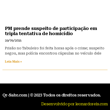
PM prende suspeito de participação em
tripla tentativa de homicídio
29/09/2025
Prisão no Tabuleiro foi feita horas após o crime; suspeito
negou, mas polícia encontrou cápsulas no veículo dele
Leia Mais »
Qr-Sabr.com | © 2023 Todos os direitos reservados.
Desenvolvido por leonardoreis.com