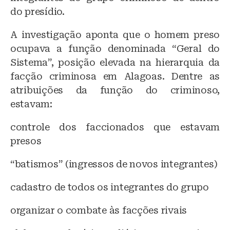
do presídio.
A investigação aponta que o homem preso
ocupava a função denominada “Geral do
Sistema”, posição elevada na hierarquia da
facção criminosa em Alagoas. Dentre as
atribuições da função do criminoso,
estavam:
controle dos faccionados que estavam
presos
“batismos” (ingressos de novos integrantes)
cadastro de todos os integrantes do grupo
organizar o combate às facções rivais