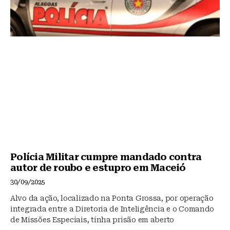
Polícia Militar cumpre mandado contra
autor de roubo e estupro em Maceió
30/09/2025
Alvo da ação, localizado na Ponta Grossa, por operação
integrada entre a Diretoria de Inteligência e o Comando
de Missões Especiais, tinha prisão em aberto