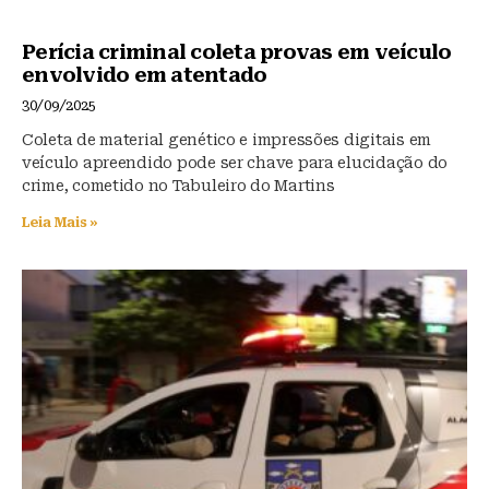
Perícia criminal coleta provas em veículo
envolvido em atentado
30/09/2025
Coleta de material genético e impressões digitais em
veículo apreendido pode ser chave para elucidação do
crime, cometido no Tabuleiro do Martins
Leia Mais »