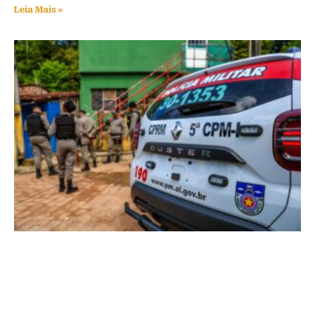
Leia Mais »