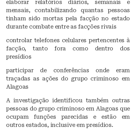
elaborar relatórios diários, semanais e
mensais, contabilizando quantas pessoas
tinham sido mortas pela facção no estado
durante combate entre as facções rivais
controlar telefones celulares pertencentes à
facção, tanto fora como dentro dos
presídios
participar de conferências onde eram
traçadas as ações do grupo criminoso em
Alagoas
A investigação identificou também outras
pessoas do grupo criminoso em Alagoas que
ocupam funções parecidas e estão em
outros estados, inclusive em presídios.