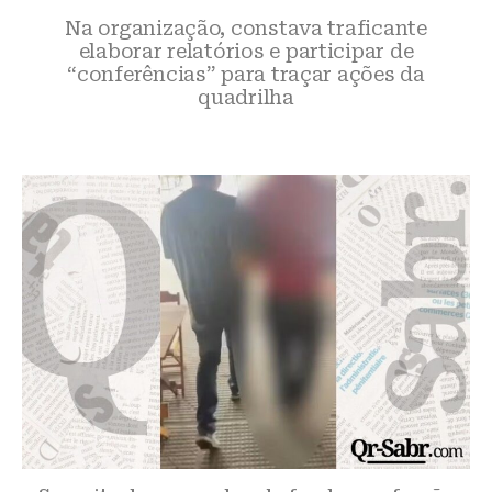
Na organização, constava traficante
elaborar relatórios e participar de
“conferências” para traçar ações da
quadrilha