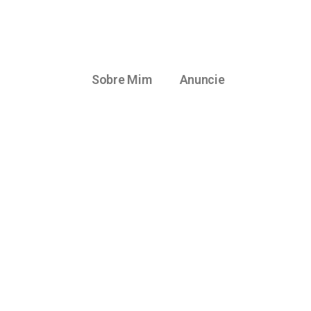
Sobre Mim
Anuncie