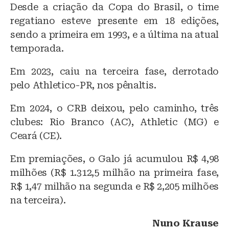
Desde a criação da Copa do Brasil, o time
regatiano esteve presente em 18 edições,
sendo a primeira em 1993, e a última na atual
temporada.
Em 2023, caiu na terceira fase, derrotado
pelo Athletico-PR, nos pênaltis.
Em 2024, o CRB deixou, pelo caminho, três
clubes: Rio Branco (AC), Athletic (MG) e
Ceará (CE).
Em premiações, o Galo já acumulou R$ 4,98
milhões (R$ 1.312,5 milhão na primeira fase,
R$ 1,47 milhão na segunda e R$ 2,205 milhões
na terceira).
Nuno Krause