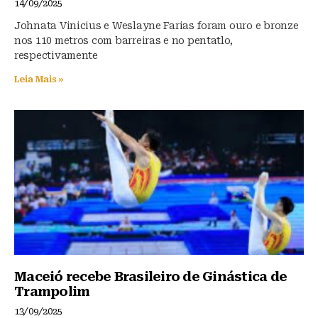
14/09/2025
Johnata Vinicius e Weslayne Farias foram ouro e bronze
nos 110 metros com barreiras e no pentatlo,
respectivamente
Leia Mais »
Maceió recebe Brasileiro de Ginástica de
Trampolim
13/09/2025