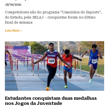
18/09/2025
Competidores são do programa “Caminhos do Esporte”,
do Estado, pela SELAJ – conquistas foram no último
final de semana
Leia Mais »
Estudantes conquistam duas medalhas
nos Jogos da Juventude