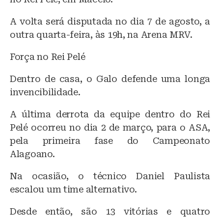
A volta será disputada no dia 7 de agosto, a
outra quarta-feira, às 19h, na Arena MRV.
Força no Rei Pelé
Dentro de casa, o Galo defende uma longa
invencibilidade.
A última derrota da equipe dentro do Rei
Pelé ocorreu no dia 2 de março, para o ASA,
pela primeira fase do Campeonato
Alagoano.
Na ocasião, o técnico Daniel Paulista
escalou um time alternativo.
Desde então, são 13 vitórias e quatro