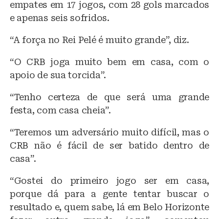
empates em 17 jogos, com 28 gols marcados
e apenas seis sofridos.
“A força no Rei Pelé é muito grande”, diz.
“O CRB joga muito bem em casa, com o
apoio de sua torcida”.
“Tenho certeza de que será uma grande
festa, com casa cheia”.
“Teremos um adversário muito difícil, mas o
CRB não é fácil de ser batido dentro de
casa”.
“Gostei do primeiro jogo ser em casa,
porque dá para a gente tentar buscar o
resultado e, quem sabe, lá em Belo Horizonte