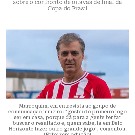
sobre o confronto de oitavas de final da
Copa do Brasil
Marroquim, em entrevista ao grupo de
comunicação mineiro: “gostei do primeiro jogo
ser em casa, porque dá para a gente tentar
buscar o resultado e, quem sabe, lá em Belo
Horizonte fazer outro grande jogo”, comentou.
(Foto: reprodução)