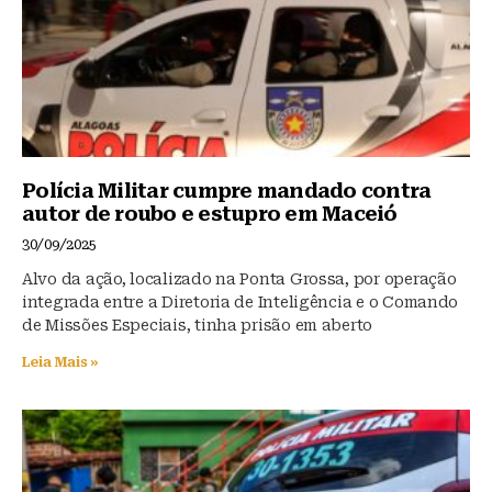
Polícia Militar cumpre mandado contra
autor de roubo e estupro em Maceió
30/09/2025
Alvo da ação, localizado na Ponta Grossa, por operação
integrada entre a Diretoria de Inteligência e o Comando
de Missões Especiais, tinha prisão em aberto
Leia Mais »