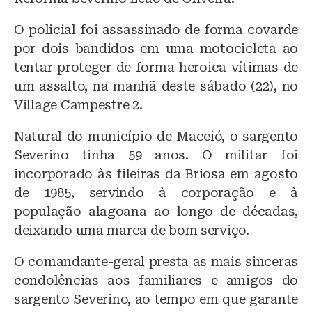
O policial foi assassinado de forma covarde
por dois bandidos em uma motocicleta ao
tentar proteger de forma heroica vítimas de
um assalto, na manhã deste sábado (22), no
Village Campestre 2.
Natural do município de Maceió, o sargento
Severino tinha 59 anos. O militar foi
incorporado às fileiras da Briosa em agosto
de 1985, servindo à corporação e à
população alagoana ao longo de décadas,
deixando uma marca de bom serviço.
O comandante-geral presta as mais sinceras
condolências aos familiares e amigos do
sargento Severino, ao tempo em que garante