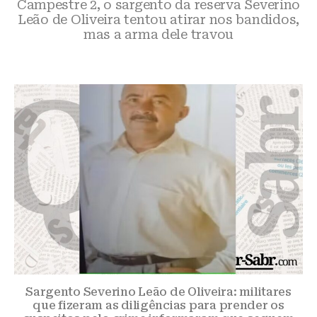
Campestre 2, o sargento da reserva Severino
Leão de Oliveira tentou atirar nos bandidos,
mas a arma dele travou
Sargento Severino Leão de Oliveira: militares
que fizeram as diligências para prender os