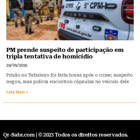
PM prende suspeito de participação em
tripla tentativa de homicídio
29/09/2025
Prisão no Tabuleiro foi feita horas após o crime; suspeito
negou, mas polícia encontrou cápsulas no veículo dele
Leia Mais »
Qr-Sabr.com | © 2023 Todos os direitos reservados.