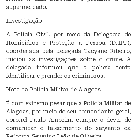
supermercado.
Investigação
A Polícia Civil, por meio da Delegacia de
Homicídios e Proteção à Pessoa (DHPP),
coordenada pela delegada Tacyane Ribeiro,
iniciou as investigações sobre o crime. A
delegada informou que a polícia tenta
identificar e prender os criminosos.
Nota da Polícia Militar de Alagoas
É com extremo pesar que a Polícia Militar de
Alagoas, por meio de seu comandante-geral,
coronel Paulo Amorim, cumpre o dever de
comunicar o falecimento do sargento da
Reforma Severino Leão de Oliveira.