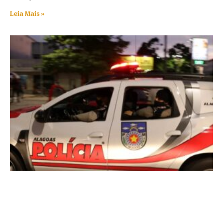
Leia Mais »