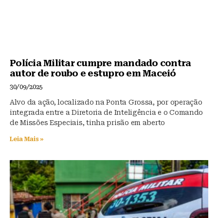
Polícia Militar cumpre mandado contra
autor de roubo e estupro em Maceió
30/09/2025
Alvo da ação, localizado na Ponta Grossa, por operação
integrada entre a Diretoria de Inteligência e o Comando
de Missões Especiais, tinha prisão em aberto
Leia Mais »