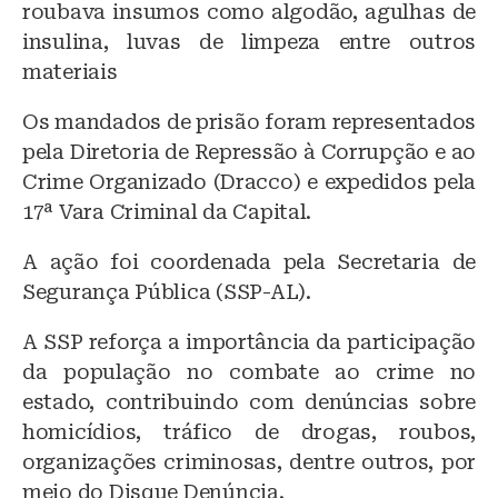
roubava insumos como algodão, agulhas de
insulina, luvas de limpeza entre outros
materiais
Os mandados de prisão foram representados
pela Diretoria de Repressão à Corrupção e ao
Crime Organizado (Dracco) e expedidos pela
17ª Vara Criminal da Capital.
A ação foi coordenada pela Secretaria de
Segurança Pública (SSP-AL).
A SSP reforça a importância da participação
da população no combate ao crime no
estado, contribuindo com denúncias sobre
homicídios, tráfico de drogas, roubos,
organizações criminosas, dentre outros, por
meio do Disque Denúncia.