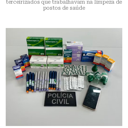
terceirizados que trabalhavam na limpeza de
postos de saúde