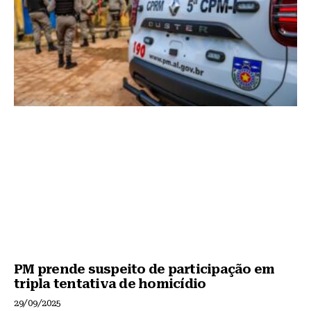
PM prende suspeito de participação em
tripla tentativa de homicídio
29/09/2025