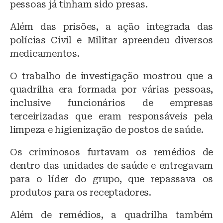
pessoas já tinham sido presas.
Além das prisões, a ação integrada das
polícias Civil e Militar apreendeu diversos
medicamentos.
O trabalho de investigação mostrou que a
quadrilha era formada por várias pessoas,
inclusive funcionários de empresas
terceirizadas que eram responsáveis pela
limpeza e higienização de postos de saúde.
Os criminosos furtavam os remédios de
dentro das unidades de saúde e entregavam
para o líder do grupo, que repassava os
produtos para os receptadores.
Além de remédios, a quadrilha também