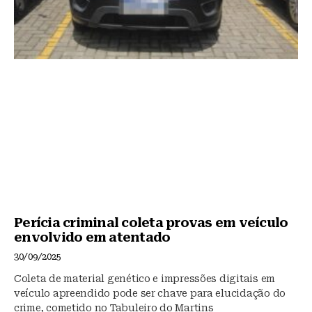
Perícia criminal coleta provas em veículo
envolvido em atentado
30/09/2025
Coleta de material genético e impressões digitais em
veículo apreendido pode ser chave para elucidação do
crime, cometido no Tabuleiro do Martins