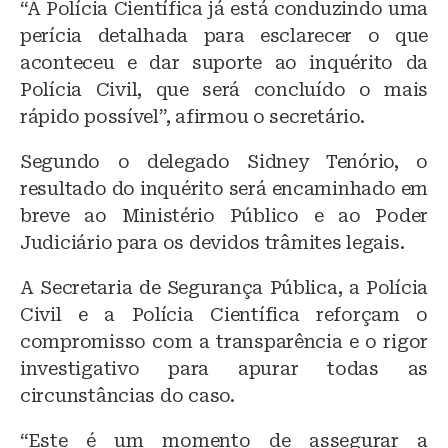
“A Polícia Científica já está conduzindo uma
perícia detalhada para esclarecer o que
aconteceu e dar suporte ao inquérito da
Polícia Civil, que será concluído o mais
rápido possível”, afirmou o secretário.
Segundo o delegado Sidney Tenório, o
resultado do inquérito será encaminhado em
breve ao Ministério Público e ao Poder
Judiciário para os devidos trâmites legais.
A Secretaria de Segurança Pública, a Polícia
Civil e a Polícia Científica reforçam o
compromisso com a transparência e o rigor
investigativo para apurar todas as
circunstâncias do caso.
“Este é um momento de assegurar a