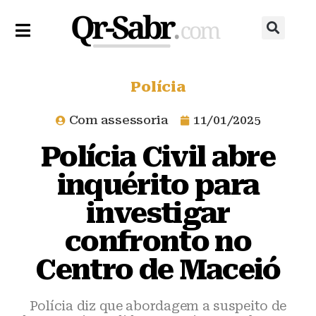
Polícia
Com assessoria
11/01/2025
Polícia Civil abre
inquérito para
investigar
confronto no
Centro de Maceió
Polícia diz que abordagem a suspeito de