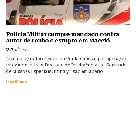
Polícia Militar cumpre mandado contra
autor de roubo e estupro em Maceió
30/09/2025
Alvo da ação, localizado na Ponta Grossa, por operação
integrada entre a Diretoria de Inteligência e o Comando
de Missões Especiais, tinha prisão em aberto
Leia Mais »