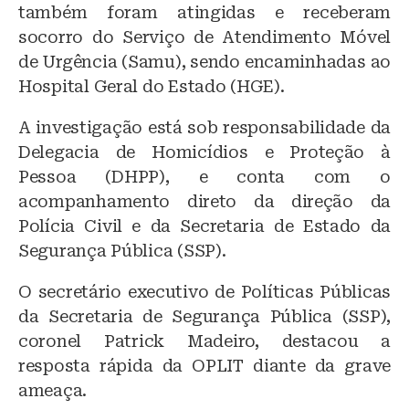
também foram atingidas e receberam
socorro do Serviço de Atendimento Móvel
de Urgência (Samu), sendo encaminhadas ao
Hospital Geral do Estado (HGE).
A investigação está sob responsabilidade da
Delegacia de Homicídios e Proteção à
Pessoa (DHPP), e conta com o
acompanhamento direto da direção da
Polícia Civil e da Secretaria de Estado da
Segurança Pública (SSP).
O secretário executivo de Políticas Públicas
da Secretaria de Segurança Pública (SSP),
coronel Patrick Madeiro, destacou a
resposta rápida da OPLIT diante da grave
ameaça.