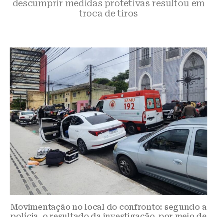
descumprir medidas protetivas resultou em
troca de tiros
Movimentação no local do confronto: segundo a
polícia, o resultado da investigação, por meio de