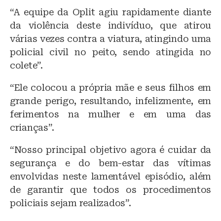
“A equipe da Oplit agiu rapidamente diante
da violência deste indivíduo, que atirou
várias vezes contra a viatura, atingindo uma
policial civil no peito, sendo atingida no
colete”.
“Ele colocou a própria mãe e seus filhos em
grande perigo, resultando, infelizmente, em
ferimentos na mulher e em uma das
crianças”.
“Nosso principal objetivo agora é cuidar da
segurança e do bem-estar das vítimas
envolvidas neste lamentável episódio, além
de garantir que todos os procedimentos
policiais sejam realizados”.