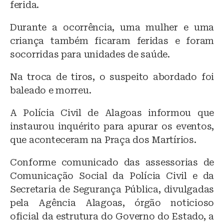
ferida.
Durante a ocorrência, uma mulher e uma
criança também ficaram feridas e foram
socorridas para unidades de saúde.
Na troca de tiros, o suspeito abordado foi
baleado e morreu.
A Polícia Civil de Alagoas informou que
instaurou inquérito para apurar os eventos,
que aconteceram na Praça dos Martírios.
Conforme comunicado das assessorias de
Comunicação Social da Polícia Civil e da
Secretaria de Segurança Pública, divulgadas
pela Agência Alagoas, órgão noticioso
oficial da estrutura do Governo do Estado, a