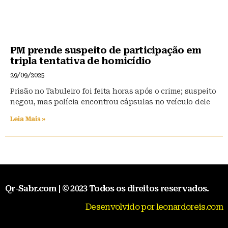
PM prende suspeito de participação em
tripla tentativa de homicídio
29/09/2025
Prisão no Tabuleiro foi feita horas após o crime; suspeito
negou, mas polícia encontrou cápsulas no veículo dele
Leia Mais »
Qr-Sabr.com | © 2023 Todos os direitos reservados.
Desenvolvido por leonardoreis.com