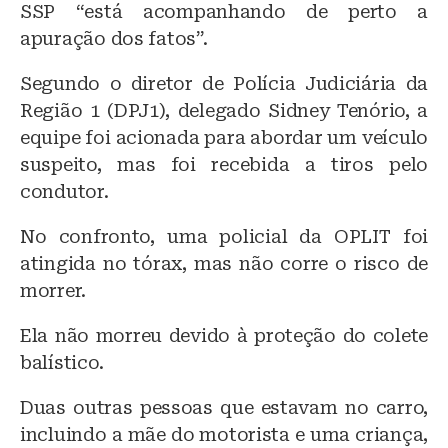
SSP “está acompanhando de perto a
apuração dos fatos”.
Segundo o diretor de Polícia Judiciária da
Região 1 (DPJ1), delegado Sidney Tenório, a
equipe foi acionada para abordar um veículo
suspeito, mas foi recebida a tiros pelo
condutor.
No confronto, uma policial da OPLIT foi
atingida no tórax, mas não corre o risco de
morrer.
Ela não morreu devido à proteção do colete
balístico.
Duas outras pessoas que estavam no carro,
incluindo a mãe do motorista e uma criança,