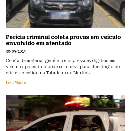
Perícia criminal coleta provas em veículo
envolvido em atentado
30/09/2025
Coleta de material genético e impressões digitais em
veículo apreendido pode ser chave para elucidação do
crime, cometido no Tabuleiro do Martins
Leia Mais »