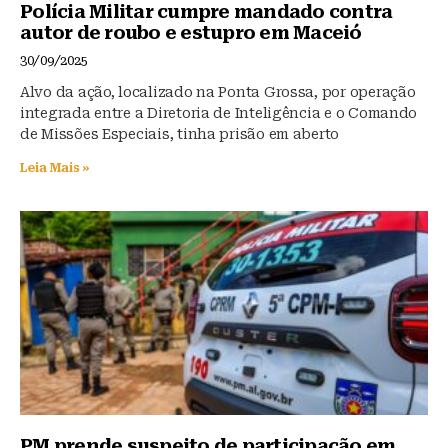
Polícia Militar cumpre mandado contra
autor de roubo e estupro em Maceió
30/09/2025
Alvo da ação, localizado na Ponta Grossa, por operação
integrada entre a Diretoria de Inteligência e o Comando
de Missões Especiais, tinha prisão em aberto
Leia Mais »
PM prende suspeito de participação em