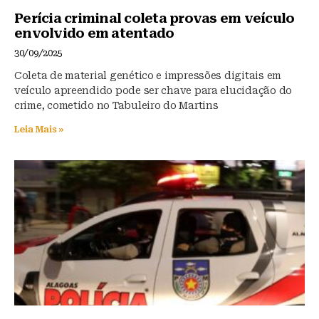
Perícia criminal coleta provas em veículo
envolvido em atentado
30/09/2025
Coleta de material genético e impressões digitais em
veículo apreendido pode ser chave para elucidação do
crime, cometido no Tabuleiro do Martins
Leia Mais »