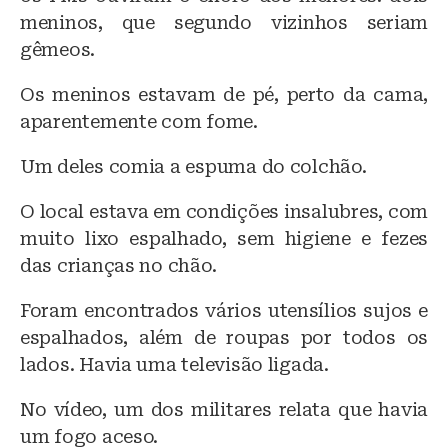
meninos, que segundo vizinhos seriam
gêmeos.
Os meninos estavam de pé, perto da cama,
aparentemente com fome.
Um deles comia a espuma do colchão.
O local estava em condições insalubres, com
muito lixo espalhado, sem higiene e fezes
das crianças no chão.
Foram encontrados vários utensílios sujos e
espalhados, além de roupas por todos os
lados. Havia uma televisão ligada.
No vídeo, um dos militares relata que havia
um fogo aceso.