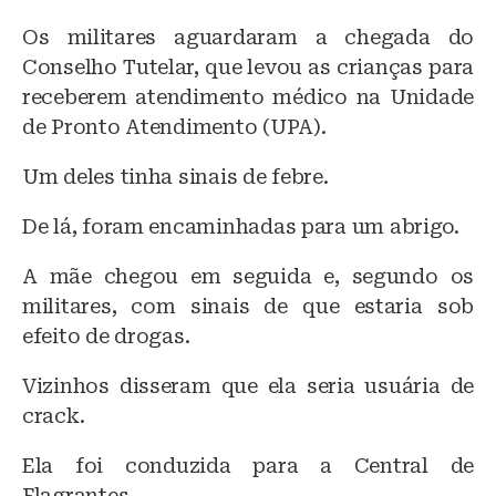
Os militares aguardaram a chegada do
Conselho Tutelar, que levou as crianças para
receberem atendimento médico na Unidade
de Pronto Atendimento (UPA).
Um deles tinha sinais de febre.
De lá, foram encaminhadas para um abrigo.
A mãe chegou em seguida e, segundo os
militares, com sinais de que estaria sob
efeito de drogas.
Vizinhos disseram que ela seria usuária de
crack.
Ela foi conduzida para a Central de
Flagrantes.