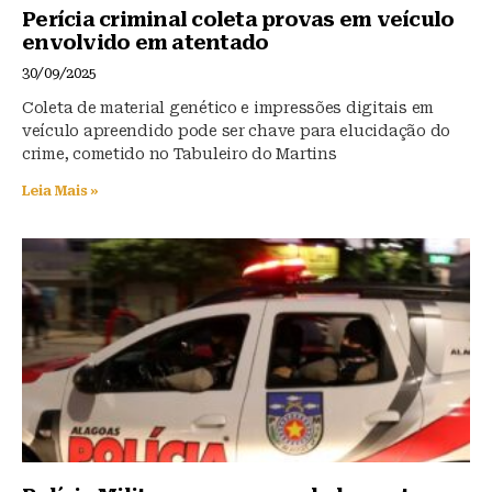
Perícia criminal coleta provas em veículo
envolvido em atentado
30/09/2025
Coleta de material genético e impressões digitais em
veículo apreendido pode ser chave para elucidação do
crime, cometido no Tabuleiro do Martins
Leia Mais »