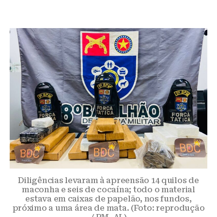
Diligências levaram à apreensão 14 quilos de
maconha e seis de cocaína; todo o material
estava em caixas de papelão, nos fundos,
próximo a uma área de mata. (Foto: reprodução