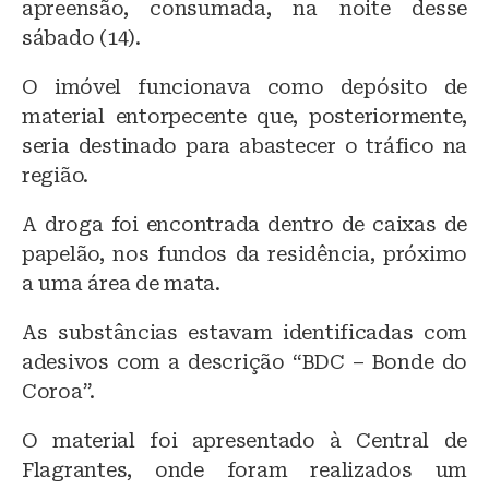
apreensão, consumada, na noite desse
sábado (14).
O imóvel funcionava como depósito de
material entorpecente que, posteriormente,
seria destinado para abastecer o tráfico na
região.
A droga foi encontrada dentro de caixas de
papelão, nos fundos da residência, próximo
a uma área de mata.
As substâncias estavam identificadas com
adesivos com a descrição “BDC – Bonde do
Coroa”.
O material foi apresentado à Central de
Flagrantes, onde foram realizados um