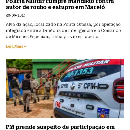
Polícia Militar cumpre mandado contra
autor de roubo e estupro em Maceió
30/09/2025
Alvo da ação, localizado na Ponta Grossa, por operação
integrada entre a Diretoria de Inteligência e o Comando
de Missões Especiais, tinha prisão em aberto
Leia Mais »
PM prende suspeito de participação em