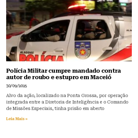
Polícia Militar cumpre mandado contra
autor de roubo e estupro em Maceió
30/09/2025
Alvo da ação, localizado na Ponta Grossa, por operação
integrada entre a Diretoria de Inteligência e o Comando
de Missões Especiais, tinha prisão em aberto
Leia Mais »