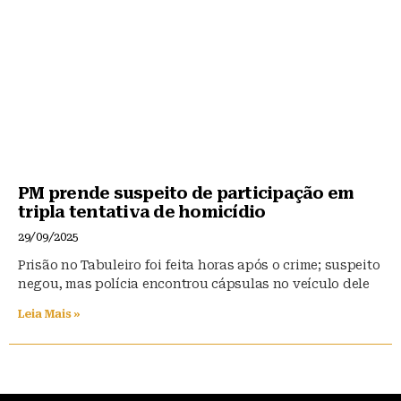
PM prende suspeito de participação em
tripla tentativa de homicídio
29/09/2025
Prisão no Tabuleiro foi feita horas após o crime; suspeito
negou, mas polícia encontrou cápsulas no veículo dele
Leia Mais »