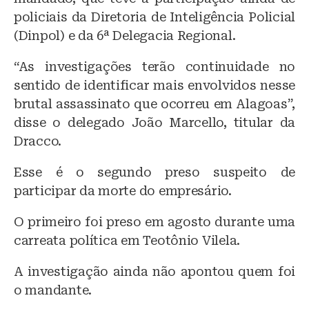
policiais da Diretoria de Inteligência Policial
(Dinpol) e da 6ª Delegacia Regional.
“As investigações terão continuidade no
sentido de identificar mais envolvidos nesse
brutal assassinato que ocorreu em Alagoas”,
disse o delegado João Marcello, titular da
Dracco.
Esse é o segundo preso suspeito de
participar da morte do empresário.
O primeiro foi preso em agosto durante uma
carreata política em Teotônio Vilela.
A investigação ainda não apontou quem foi
o mandante.