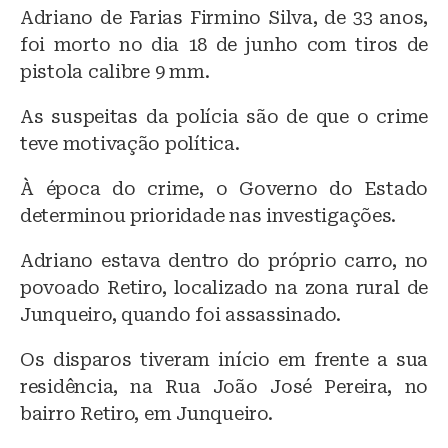
Adriano de Farias Firmino Silva, de 33 anos,
foi morto no dia 18 de junho com tiros de
pistola calibre 9 mm.
As suspeitas da polícia são de que o crime
teve motivação política.
À época do crime, o Governo do Estado
determinou prioridade nas investigações.
Adriano estava dentro do próprio carro, no
povoado Retiro, localizado na zona rural de
Junqueiro, quando foi assassinado.
Os disparos tiveram início em frente a sua
residência, na Rua João José Pereira, no
bairro Retiro, em Junqueiro.