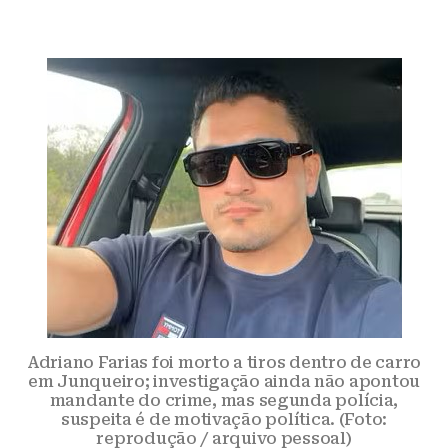
Adriano Farias foi morto a tiros dentro de carro
em Junqueiro; investigação ainda não apontou
mandante do crime, mas segunda polícia,
suspeita é de motivação política. (Foto:
reprodução / arquivo pessoal)