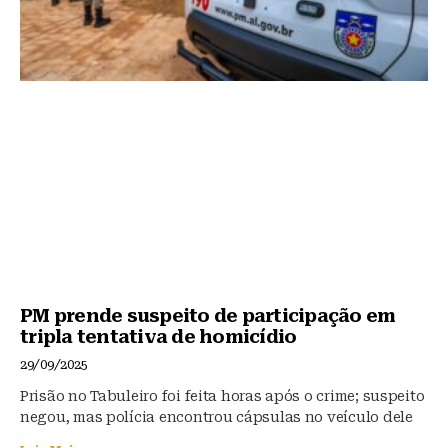
PM prende suspeito de participação em
tripla tentativa de homicídio
29/09/2025
Prisão no Tabuleiro foi feita horas após o crime; suspeito
negou, mas polícia encontrou cápsulas no veículo dele