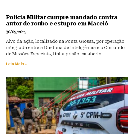
Polícia Militar cumpre mandado contra
autor de roubo e estupro em Maceió
30/09/2025
Alvo da ação, localizado na Ponta Grossa, por operação
integrada entre a Diretoria de Inteligência e o Comando
de Missões Especiais, tinha prisão em aberto
Leia Mais »