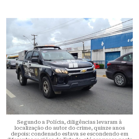
Segundo a Polícia, diligências levaram à
localização do autor do crime, quinze anos
depois: condenado estava se escondendo em