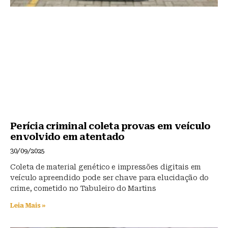
Perícia criminal coleta provas em veículo
envolvido em atentado
30/09/2025
Coleta de material genético e impressões digitais em
veículo apreendido pode ser chave para elucidação do
crime, cometido no Tabuleiro do Martins
Leia Mais »