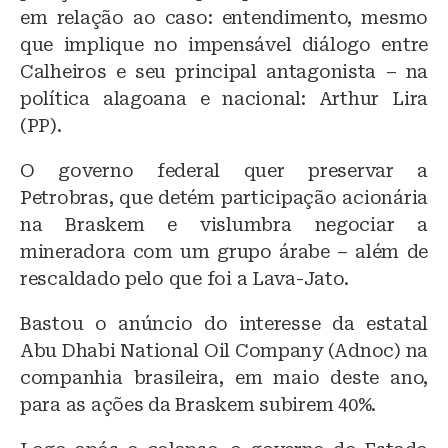
em relação ao caso: entendimento, mesmo
que implique no impensável diálogo entre
Calheiros e seu principal antagonista – na
política alagoana e nacional: Arthur Lira
(PP).
O governo federal quer preservar a
Petrobras, que detém participação acionária
na Braskem e vislumbra negociar a
mineradora com um grupo árabe – além de
rescaldado pelo que foi a Lava-Jato.
Bastou o anúncio do interesse da estatal
Abu Dhabi National Oil Company (Adnoc) na
companhia brasileira, em maio deste ano,
para as ações da Braskem subirem 40%.