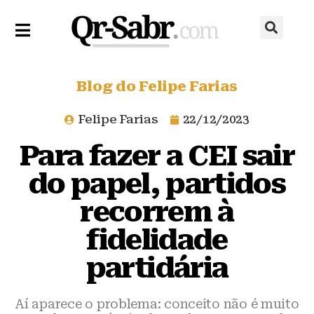
Blog do Felipe Farias
Felipe Farias
22/12/2023
Para fazer a CEI sair
do papel, partidos
recorrem à
fidelidade
partidária
Aí aparece o problema: conceito não é muito