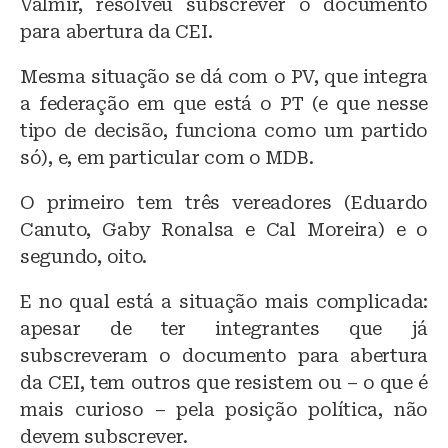
Valmir, resolveu subscrever o documento
para abertura da CEI.
Mesma situação se dá com o PV, que integra
a federação em que está o PT (e que nesse
tipo de decisão, funciona como um partido
só), e, em particular com o MDB.
O primeiro tem três vereadores (Eduardo
Canuto, Gaby Ronalsa e Cal Moreira) e o
segundo, oito.
E no qual está a situação mais complicada:
apesar de ter integrantes que já
subscreveram o documento para abertura
da CEI, tem outros que resistem ou – o que é
mais curioso – pela posição política, não
devem subscrever.