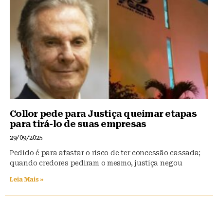
Collor pede para Justiça queimar etapas
para tirá-lo de suas empresas
29/09/2025
Pedido é para afastar o risco de ter concessão cassada;
quando credores pediram o mesmo, justiça negou
Leia Mais »