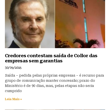
Credores contestam saída de Collor das
empresas sem garantias
30/09/2025
Saída – pedida pelas próprias empresas – é recurso para
grupo de comunicação manter concessão; prazo do
Ministério é de 90 dias, mas, pelas etapas não seria
cumprido
Leia Mais »