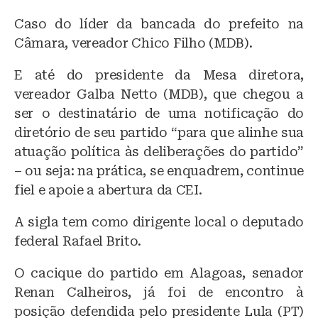
Caso do líder da bancada do prefeito na
Câmara, vereador Chico Filho (MDB).
E até do presidente da Mesa diretora,
vereador Galba Netto (MDB), que chegou a
ser o destinatário de uma notificação do
diretório de seu partido “para que alinhe sua
atuação política às deliberações do partido”
– ou seja: na prática, se enquadrem, continue
fiel e apoie a abertura da CEI.
A sigla tem como dirigente local o deputado
federal Rafael Brito.
O cacique do partido em Alagoas, senador
Renan Calheiros, já foi de encontro à
posição defendida pelo presidente Lula (PT)