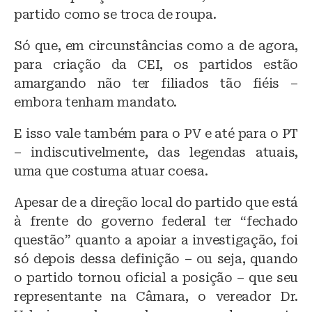
partido como se troca de roupa.
Só que, em circunstâncias como a de agora,
para criação da CEI, os partidos estão
amargando não ter filiados tão fiéis –
embora tenham mandato.
E isso vale também para o PV e até para o PT
– indiscutivelmente, das legendas atuais,
uma que costuma atuar coesa.
Apesar de a direção local do partido que está
à frente do governo federal ter “fechado
questão” quanto a apoiar a investigação, foi
só depois dessa definição – ou seja, quando
o partido tornou oficial a posição – que seu
representante na Câmara, o vereador Dr.