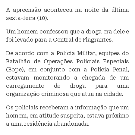
k
A apreensão aconteceu na noite da última
sexta-feira (10).
Um homem confessou que a droga era dele e
foi levado para a Central de Flagrantes.
De acordo com a Polícia Militar, equipes do
Batalhão de Operações Policiais Especiais
(Bope), em conjunto com a Polícia Penal,
estavam monitorando a chegada de um
carregamento de droga para uma
organização criminosa que atua na cidade.
Os policiais receberam a informação que um
homem, em atitude suspeita, estava próximo
a uma residência abandonada.