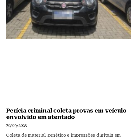
Perícia criminal coleta provas em veículo
envolvido em atentado
30/09/2025
Coleta de material genético e impressões digitais em