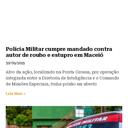
Polícia Militar cumpre mandado contra
autor de roubo e estupro em Maceió
30/09/2025
Alvo da ação, localizado na Ponta Grossa, por operação
integrada entre a Diretoria de Inteligência e o Comando
de Missões Especiais, tinha prisão em aberto
Leia Mais »