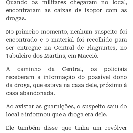
Quando os militares chegaram no local,
encontraram as caixas de isopor com as
drogas.
No primeiro momento, nenhum suspeito foi
encontrado e o material foi recolhido para
ser entregue na Central de Flagrantes, no
Tabuleiro dos Martins, em Maceió.
A caminho da Central, os policiais
receberam a informação do possível dono
da droga, que estava na casa dele, próximo à
casa abandonada.
Ao avistar as guarnições, o suspeito saiu do
local e informou que a droga era dele.
Ele também disse que tinha um revólver