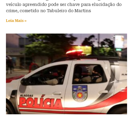
veículo apreendido pode ser chave para elucidação do
crime, cometido no Tabuleiro do Martins
Leia Mais »