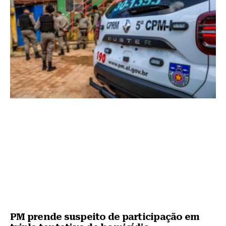
PM prende suspeito de participação em