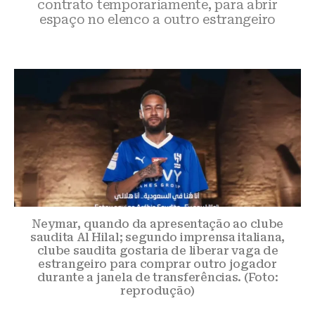
contrato temporariamente, para abrir
espaço no elenco a outro estrangeiro
Neymar, quando da apresentação ao clube
saudita Al Hilal; segundo imprensa italiana,
clube saudita gostaria de liberar vaga de
estrangeiro para comprar outro jogador
durante a janela de transferências. (Foto:
reprodução)