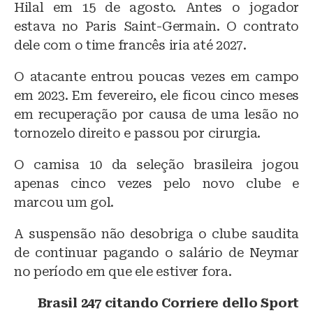
Hilal em 15 de agosto. Antes o jogador
estava no Paris Saint-Germain. O contrato
dele com o time francês iria até 2027.
O atacante entrou poucas vezes em campo
em 2023. Em fevereiro, ele ficou cinco meses
em recuperação por causa de uma lesão no
tornozelo direito e passou por cirurgia.
O camisa 10 da seleção brasileira jogou
apenas cinco vezes pelo novo clube e
marcou um gol.
A suspensão não desobriga o clube saudita
de continuar pagando o salário de Neymar
no período em que ele estiver fora.
Brasil 247 citando Corriere dello Sport