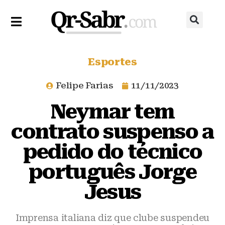
Esportes
Felipe Farias
11/11/2023
Neymar tem
contrato suspenso a
pedido do técnico
português Jorge
Jesus
Imprensa italiana diz que clube suspendeu