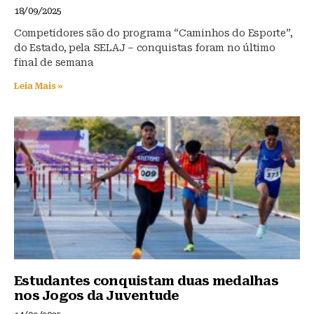
18/09/2025
Competidores são do programa “Caminhos do Esporte”,
do Estado, pela SELAJ – conquistas foram no último
final de semana
Leia Mais »
Estudantes conquistam duas medalhas
nos Jogos da Juventude