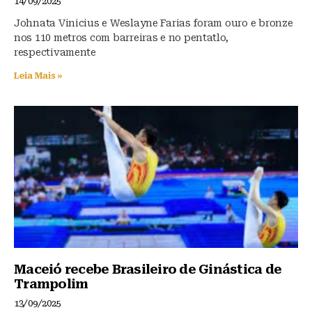
14/09/2025
Johnata Vinicius e Weslayne Farias foram ouro e bronze
nos 110 metros com barreiras e no pentatlo,
respectivamente
Leia Mais »
Maceió recebe Brasileiro de Ginástica de
Trampolim
13/09/2025