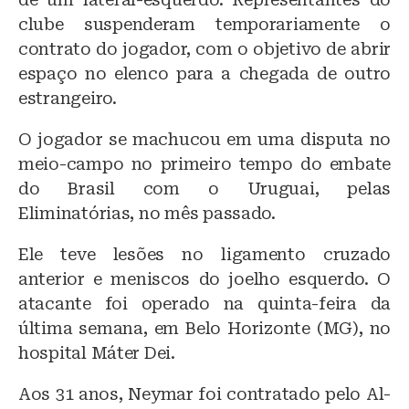
clube suspenderam temporariamente o
contrato do jogador, com o objetivo de abrir
espaço no elenco para a chegada de outro
estrangeiro.
O jogador se machucou em uma disputa no
meio-campo no primeiro tempo do embate
do Brasil com o Uruguai, pelas
Eliminatórias, no mês passado.
Ele teve lesões no ligamento cruzado
anterior e meniscos do joelho esquerdo. O
atacante foi operado na quinta-feira da
última semana, em Belo Horizonte (MG), no
hospital Máter Dei.
Aos 31 anos, Neymar foi contratado pelo Al-