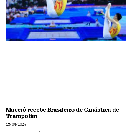
Maceió recebe Brasileiro de Ginástica de
Trampolim
13/09/2025