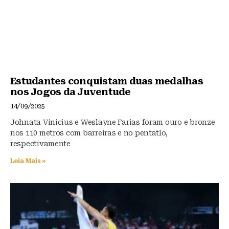
Estudantes conquistam duas medalhas
nos Jogos da Juventude
14/09/2025
Johnata Vinicius e Weslayne Farias foram ouro e bronze
nos 110 metros com barreiras e no pentatlo,
respectivamente
Leia Mais »