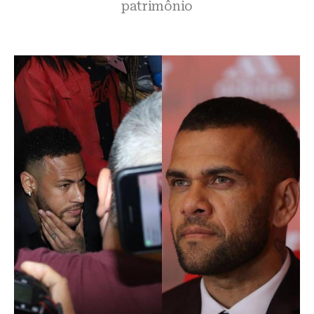
patrimônio