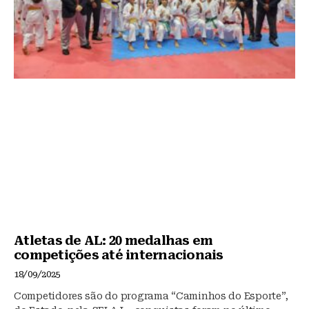
Atletas de AL: 20 medalhas em
competições até internacionais
18/09/2025
Competidores são do programa “Caminhos do Esporte”,