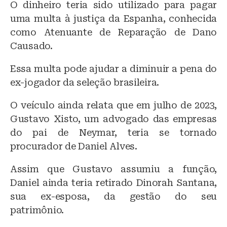
O dinheiro teria sido utilizado para pagar
uma multa à justiça da Espanha, conhecida
como Atenuante de Reparação de Dano
Causado.
Essa multa pode ajudar a diminuir a pena do
ex-jogador da seleção brasileira.
O veículo ainda relata que em julho de 2023,
Gustavo Xisto, um advogado das empresas
do pai de Neymar, teria se tornado
procurador de Daniel Alves.
Assim que Gustavo assumiu a função,
Daniel ainda teria retirado Dinorah Santana,
sua ex-esposa, da gestão do seu
patrimônio.