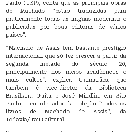
Paulo (USP), conta que as principais obras
de Machado “estão traduzidas para
praticamente todas as línguas modernas e
publicadas por boas editoras de vários
países”.
“Machado de Assis tem bastante prestígio
internacional, que só fez crescer a partir da
segunda metade do século 20,
principalmente nos meios acadêmicos e
mais cultos”, explica Guimarães, que
também é vice-diretor da Biblioteca
Brasiliana Guita e José Mindlin, em São
Paulo, e coordenador da coleção “Todos os
livros de Machado de Assis”, da
Todavia/Itaú Cultural.