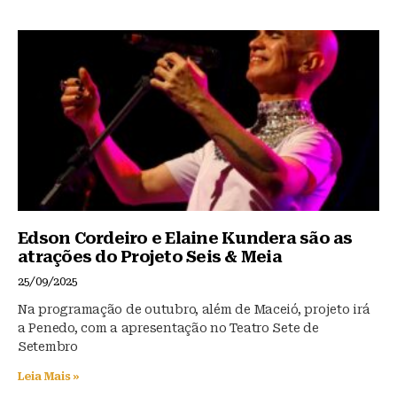
Edson Cordeiro e Elaine Kundera são as
atrações do Projeto Seis & Meia
25/09/2025
Na programação de outubro, além de Maceió, projeto irá
a Penedo, com a apresentação no Teatro Sete de
Setembro
Leia Mais »