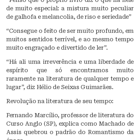
de muito especial: a mistura muito peculiar
de galhofa e melancolia, de riso e seriedade”
“Consegue o feito de ser muito profundo, em
muitos sentidos terrível, e ao mesmo tempo
muito engraçado e divertido de ler”.
“Há ali uma irreverência e uma liberdade de
espírito que só encontramos muito
raramente na literatura de qualquer tempo e
lugar”, diz Hélio de Seixas Guimarães.
Revolução na literatura de seu tempo:
Fernando Marcílio, professor de literatura do
Curso Anglo (SP), explica como Machado de
Assis quebrou o padrão do Romantismo da