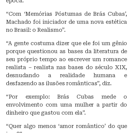
época.
“Com ‘Memórias Póstumas de Brás Cubas’,
Machado foi iniciador de uma nova estética
no Brasil: o Realismo”.
“A gente costuma dizer que ele foi um gênio
porque questionou as bases da literatura de
seu próprio tempo ao escrever um romance
realista – realista nas bases do século XIX,
desnudando a realidade humana e
desfazendo as ilusões românticas”, diz.
“Por exemplo: Brás Cubas mede o
envolvimento com uma mulher a partir do
dinheiro que gastou com ela”.
“Quer algo menos ‘amor romântico’ do que