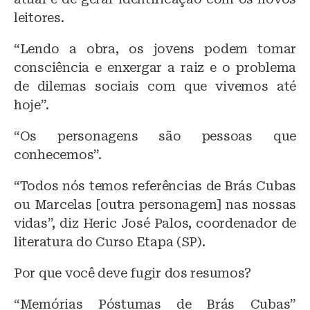
leitores.
“Lendo a obra, os jovens podem tomar
consciência e enxergar a raiz e o problema
de dilemas sociais com que vivemos até
hoje”.
“Os personagens são pessoas que
conhecemos”.
“Todos nós temos referências de Brás Cubas
ou Marcelas [outra personagem] nas nossas
vidas”, diz Heric José Palos, coordenador de
literatura do Curso Etapa (SP).
Por que você deve fugir dos resumos?
“Memórias Póstumas de Brás Cubas”