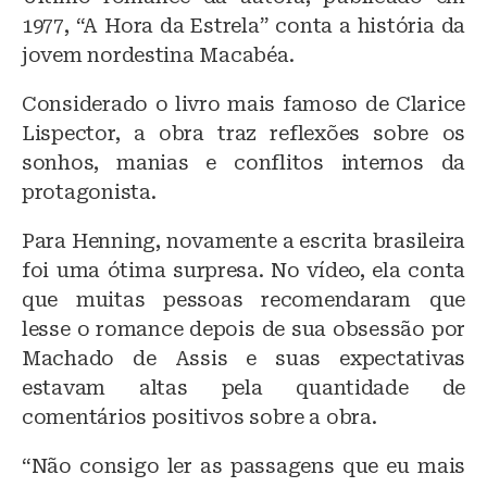
1977, “A Hora da Estrela” conta a história da
jovem nordestina Macabéa.
Considerado o livro mais famoso de Clarice
Lispector, a obra traz reflexões sobre os
sonhos, manias e conflitos internos da
protagonista.
Para Henning, novamente a escrita brasileira
foi uma ótima surpresa. No vídeo, ela conta
que muitas pessoas recomendaram que
lesse o romance depois de sua obsessão por
Machado de Assis e suas expectativas
estavam altas pela quantidade de
comentários positivos sobre a obra.
“Não consigo ler as passagens que eu mais