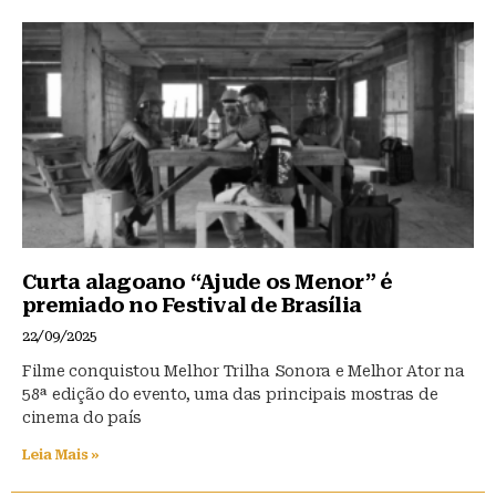
Curta alagoano “Ajude os Menor” é
premiado no Festival de Brasília
22/09/2025
Filme conquistou Melhor Trilha Sonora e Melhor Ator na
58ª edição do evento, uma das principais mostras de
cinema do país
Leia Mais »