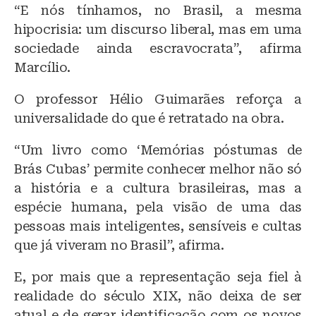
“E nós tínhamos, no Brasil, a mesma
hipocrisia: um discurso liberal, mas em uma
sociedade ainda escravocrata”, afirma
Marcílio.
O professor Hélio Guimarães reforça a
universalidade do que é retratado na obra.
“Um livro como ‘Memórias póstumas de
Brás Cubas’ permite conhecer melhor não só
a história e a cultura brasileiras, mas a
espécie humana, pela visão de uma das
pessoas mais inteligentes, sensíveis e cultas
que já viveram no Brasil”, afirma.
E, por mais que a representação seja fiel à
realidade do século XIX, não deixa de ser
atual e de gerar identificação com os novos