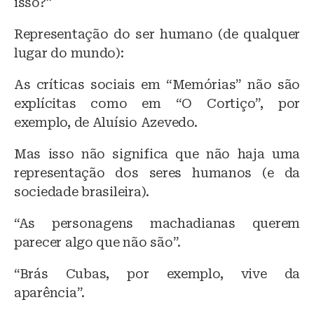
isso?”
Representação do ser humano (de qualquer
lugar do mundo):
As críticas sociais em “Memórias” não são
explícitas como em “O Cortiço”, por
exemplo, de Aluísio Azevedo.
Mas isso não significa que não haja uma
representação dos seres humanos (e da
sociedade brasileira).
“As personagens machadianas querem
parecer algo que não são”.
“Brás Cubas, por exemplo, vive da
aparência”.