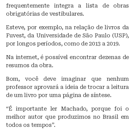
frequentemente integra a lista de obras
obrigatórias de vestibulares.
Esteve, por exemplo, na relação de livros da
Fuvest, da Universidade de São Paulo (USP),
por longos períodos, como de 2013 a 2019.
Na internet, é possível encontrar dezenas de
resumos da obra.
Bom, você deve imaginar que nenhum
professor aprovará a ideia de trocar a leitura
de um livro por uma página de síntese.
“É importante ler Machado, porque foi o
melhor autor que produzimos no Brasil em
todos os tempos”.