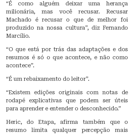
“É como alguém deixar uma herança
milionária, mas você recusar. Recusar
Machado é recusar o que de melhor foi
produzido na nossa cultura”, diz Fernando
Marcílio.
“O que está por trás das adaptações e dos
resumos é só o que acontece, e não como
acontece”.
“É um rebaixamento do leitor”.
“Existem edições originais com notas de
rodapé explicativas que podem ser úteis
para aprender e entender o desconhecido.”
Heric, do Etapa, afirma também que o
resumo limita qualquer percepção mais