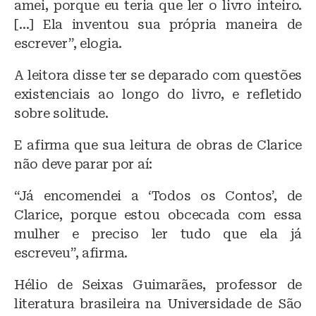
amei, porque eu teria que ler o livro inteiro.
[…] Ela inventou sua própria maneira de
escrever”, elogia.
A leitora disse ter se deparado com questões
existenciais ao longo do livro, e refletido
sobre solitude.
E afirma que sua leitura de obras de Clarice
não deve parar por aí:
“Já encomendei a ‘Todos os Contos’, de
Clarice, porque estou obcecada com essa
mulher e preciso ler tudo que ela já
escreveu”, afirma.
Hélio de Seixas Guimarães, professor de
literatura brasileira na Universidade de São