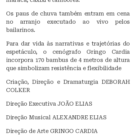
Os paus de chuva também entram em cena
no arranjo executado ao vivo pelos
bailarinos.
Para dar vida às narrativas e trajetórias do
espetáculo, o cenógrafo Gringo Cardia
incorpora 170 bambus de 4 metros de altura
que simbolizam resistência e flexibilidade
Criação, Direção e Dramaturgia DEBORAH
COLKER
Direção Executiva JOÃO ELIAS
Direção Musical ALEXANDRE ELIAS
Direção de Arte GRINGO CARDIA