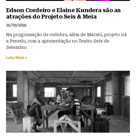
Edson Cordeiro e Elaine Kundera são as
atrações do Projeto Seis & Meia
25/09/2025
Na programação de outubro, além de Maceió, projeto irá
a Penedo, com a apresentação no Teatro Sete de
Setembro
Leia Mais »