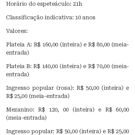
Horário do espeteáculo: 21h
Classificação indicativa: 10 anos
Valores:
Plateia A: R$ 160,00 (inteira) e R$ 80,00 (meia-
entrada)
Plateia B: R$ 140,00 (inteira) e R$ 70,00 (meia-
entrada)
Ingresso popular (rosa): R$ 50,00 (inteira) e
R$ 25,00 (meia-entrada)
Mezanino: R$ 120, 00 (inteira) e R$ 60,00
(meia-entrada)
Ingresso popular: R$ 50,00 (inteira) e R$ 25,00