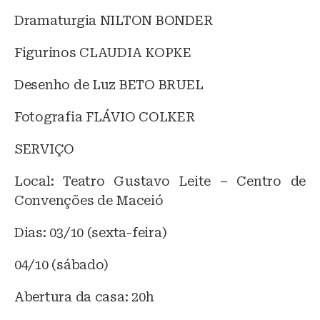
Dramaturgia NILTON BONDER
Figurinos CLAUDIA KOPKE
Desenho de Luz BETO BRUEL
Fotografia FLÁVIO COLKER
SERVIÇO
Local: Teatro Gustavo Leite – Centro de
Convenções de Maceió
Dias: 03/10 (sexta-feira)
04/10 (sábado)
Abertura da casa: 20h