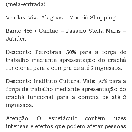
(meia-entrada)
Vendas: Viva Alagoas – Maceió Shopping
Barão 486 • Cantão – Passeio Stella Maris –
Jatiúca
Desconto Petrobras: 50% para a força de
trabalho mediante apresentação do crachá
funcional para a compra de até 2 ingressos.
Desconto Instituto Cultural Vale: 50% para a
força de trabalho mediante apresentação do
crachá funcional para a compra de até 2
ingressos.
Atenção: O espetáculo contém luzes
intensas e efeitos que podem afetar pessoas