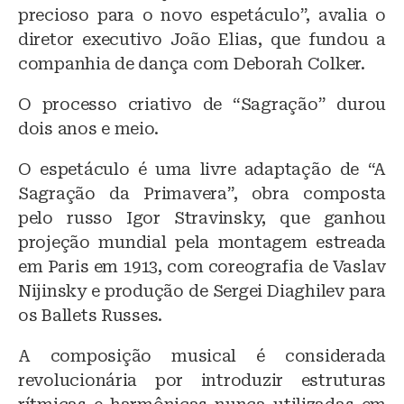
precioso para o novo espetáculo”, avalia o
diretor executivo João Elias, que fundou a
companhia de dança com Deborah Colker.
O processo criativo de “Sagração” durou
dois anos e meio.
O espetáculo é uma livre adaptação de “A
Sagração da Primavera”, obra composta
pelo russo Igor Stravinsky, que ganhou
projeção mundial pela montagem estreada
em Paris em 1913, com coreografia de Vaslav
Nijinsky e produção de Sergei Diaghilev para
os Ballets Russes.
A composição musical é considerada
revolucionária por introduzir estruturas