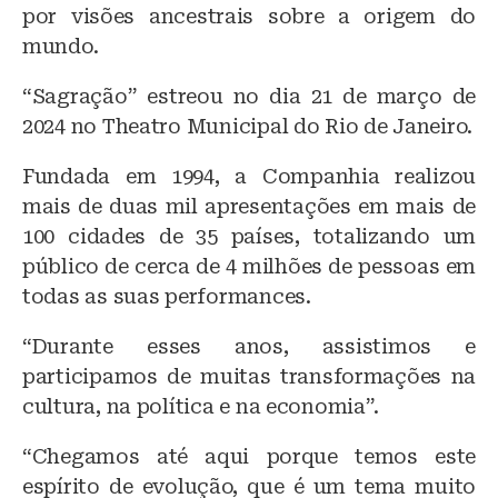
por visões ancestrais sobre a origem do
mundo.
“Sagração” estreou no dia 21 de março de
2024 no Theatro Municipal do Rio de Janeiro.
Fundada em 1994, a Companhia realizou
mais de duas mil apresentações em mais de
100 cidades de 35 países, totalizando um
público de cerca de 4 milhões de pessoas em
todas as suas performances.
“Durante esses anos, assistimos e
participamos de muitas transformações na
cultura, na política e na economia”.
“Chegamos até aqui porque temos este
espírito de evolução, que é um tema muito