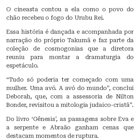
O cineasta contou a ela como o povo do
chão recebeu o fogo do Urubu Rei.
Essa história é dançada e acompanhada por
narração do próprio Takumã e faz parte da
coleção de cosmogonias que a diretora
reuniu para montar a dramaturgia do
espetáculo.
“Tudo só poderia ter começado com uma
mulher. Uma avó. A avó do mundo”, conclui
Deborah, que, com a assessoria de Nilton
Bonder, revisitou a mitologia judaico-cristã”.
Do livro ‘Gênesis’, as passagens sobre Eva e
a serpente e Abraão ganham cenas que
destacam momentos de ruptura.