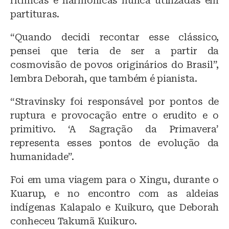
rítmicas e harmônicas nunca utilizadas em
partituras.
“Quando decidi recontar esse clássico,
pensei que teria de ser a partir da
cosmovisão de povos originários do Brasil”,
lembra Deborah, que também é pianista.
“Stravinsky foi responsável por pontos de
ruptura e provocação entre o erudito e o
primitivo. ‘A Sagração da Primavera’
representa esses pontos de evolução da
humanidade”.
Foi em uma viagem para o Xingu, durante o
Kuarup, e no encontro com as aldeias
indígenas Kalapalo e Kuikuro, que Deborah
conheceu Takumã Kuikuro.