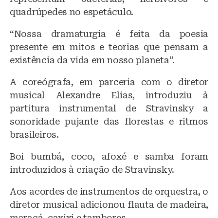
quadrúpedes no espetáculo.
“Nossa dramaturgia é feita da poesia
presente em mitos e teorias que pensam a
existência da vida em nosso planeta”.
A coreógrafa, em parceria com o diretor
musical Alexandre Elias, introduziu à
partitura instrumental de Stravinsky a
sonoridade pujante das florestas e ritmos
brasileiros.
Boi bumbá, coco, afoxé e samba foram
introduzidos à criação de Stravinsky.
Aos acordes de instrumentos de orquestra, o
diretor musical adicionou flauta de madeira,
maracá, caxixi e tambores.