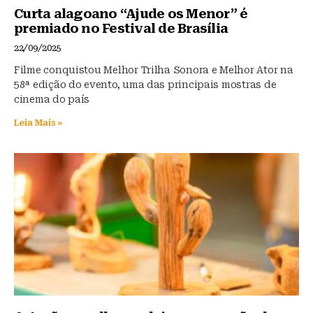
Curta alagoano “Ajude os Menor” é
premiado no Festival de Brasília
22/09/2025
Filme conquistou Melhor Trilha Sonora e Melhor Ator na
58ª edição do evento, uma das principais mostras de
cinema do país
Leia Mais »