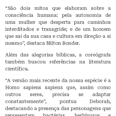
“São dois mitos que elaboram sobre a
consciência humana: pela autonomia de
uma mulher que desperta para caminhos
interditados e transgride; e de um homem
que sai da sua casa e cultura em direção a si
mesmo”, destaca Nilton Bonder.
Além das alegorias bíblicas, a coreógrafa
também buscou referências na literatura
científica.
“A versão mais recente da nossa espécie é a
Homo sapiens sapiens que, assim como
outros seres, precisa se adaptar
constantemente”, pontua Deborah,
destacando a presença das personagens que
representam bactérias, herbívoros e