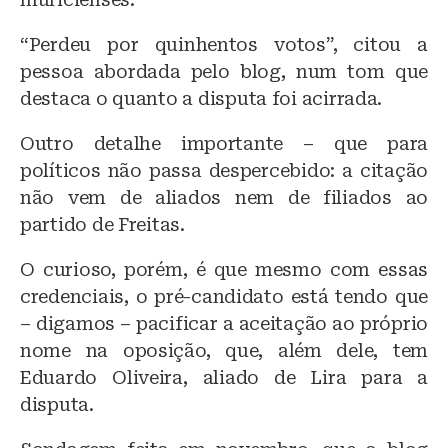
“Perdeu por quinhentos votos”, citou a
pessoa abordada pelo blog, num tom que
destaca o quanto a disputa foi acirrada.
Outro detalhe importante – que para
políticos não passa despercebido: a citação
não vem de aliados nem de filiados ao
partido de Freitas.
O curioso, porém, é que mesmo com essas
credenciais, o pré-candidato está tendo que
– digamos – pacificar a aceitação ao próprio
nome na oposição, que, além dele, tem
Eduardo Oliveira, aliado de Lira para a
disputa.