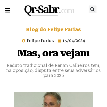
Blog do Felipe Farias
Felipe Farias
15/04/2024
Mas, ora vejam
Reduto tradicional de Renan Calheiros tem,
na oposição, disputa entre seus adversários
para 2026