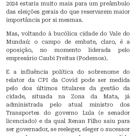
2024 estaria muito mais para um preâmbulo
das eleições gerais do que reservarem maior
importância por si mesmas.
Mas, voltando à bucólica cidade do Vale do
Mundaú: o campo de embate, claro, é a
oposição, no momento liderada pelo
empresário Caubi Freitas (Podemos).
E a influência política do sobrenome do
relator da CPI da Covid pode ser medida
pelo dos últimos titulares da gestão da
cidade, situada na Zona da Mata, já
administrada pelo atual ministro dos
Transportes do governo Lula (e senador
licenciado) e da qual Renan Filho saiu para
ser governador, se reeleger, eleger o sucessor