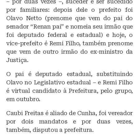
– por duas vezes –, suceder e ser sucedido
por familiares: depois dele o prefeito foi
Olavo Netto (prenome que vem do pai do
senador “Renan pai” e nomeia seu irmão que
foi deputado federal e estadual) e hoje, o
vice-prefeito é Remi Filho, também prenome
que vem de outro irmão do ex-ministro da
Justiça.
O pai é deputado estadual, substituindo
Olavo no Legislativo estadual – e Remi Filho
é virtual candidato à Prefeitura, pelo grupo,
em outubro.
Caubi Freitas é aliado de Cunha, foi vereador
por dois mandatos e por duas vezes,
também, disputou a prefeitura.