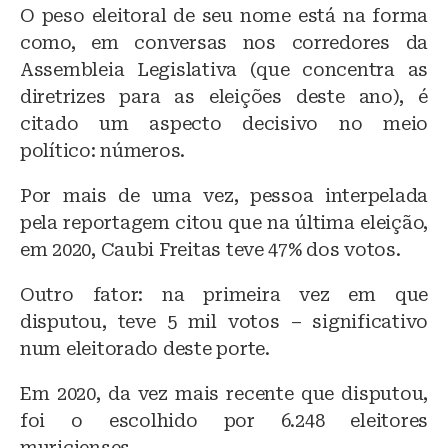
O peso eleitoral de seu nome está na forma
como, em conversas nos corredores da
Assembleia Legislativa (que concentra as
diretrizes para as eleições deste ano), é
citado um aspecto decisivo no meio
político: números.
Por mais de uma vez, pessoa interpelada
pela reportagem citou que na última eleição,
em 2020, Caubi Freitas teve 47% dos votos.
Outro fator: na primeira vez em que
disputou, teve 5 mil votos – significativo
num eleitorado deste porte.
Em 2020, da vez mais recente que disputou,
foi o escolhido por 6.248 eleitores
muricienses.