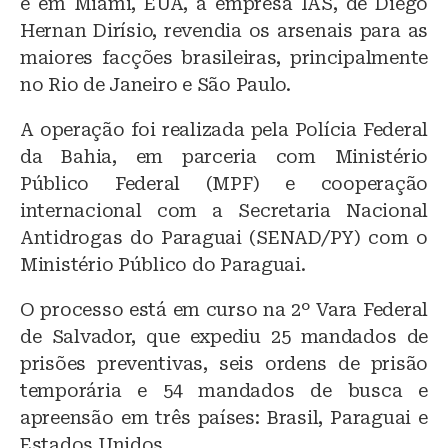
e em Miami, EUA, a empresa IAS, de Diego
Hernan Dirísio, revendia os arsenais para as
maiores facções brasileiras, principalmente
no Rio de Janeiro e São Paulo.
A operação foi realizada pela Polícia Federal
da Bahia, em parceria com Ministério
Público Federal (MPF) e cooperação
internacional com a Secretaria Nacional
Antidrogas do Paraguai (SENAD/PY) com o
Ministério Público do Paraguai.
O processo está em curso na 2º Vara Federal
de Salvador, que expediu 25 mandados de
prisões preventivas, seis ordens de prisão
temporária e 54 mandados de busca e
apreensão em três países: Brasil, Paraguai e
Estados Unidos.