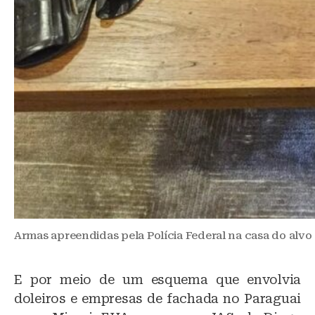
Armas apreendidas pela Polícia Federal na casa do alvo 
E por meio de um esquema que envolvia
doleiros e empresas de fachada no Paraguai