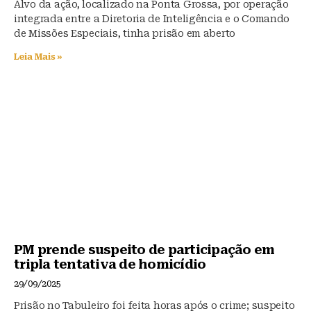
Alvo da ação, localizado na Ponta Grossa, por operação
integrada entre a Diretoria de Inteligência e o Comando
de Missões Especiais, tinha prisão em aberto
Leia Mais »
PM prende suspeito de participação em
tripla tentativa de homicídio
29/09/2025
Prisão no Tabuleiro foi feita horas após o crime; suspeito