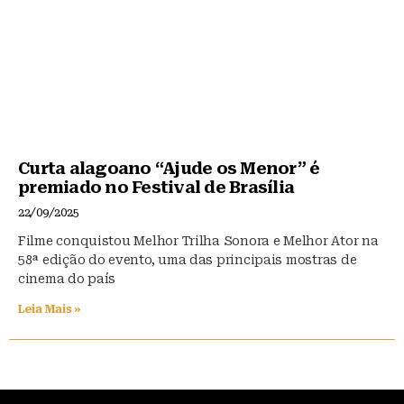
Curta alagoano “Ajude os Menor” é
premiado no Festival de Brasília
22/09/2025
Filme conquistou Melhor Trilha Sonora e Melhor Ator na
58ª edição do evento, uma das principais mostras de
cinema do país
Leia Mais »