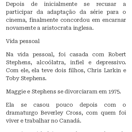
Depois de inicialmente se recusar a
participar da adaptação da série para o
cinema, finalmente concordou em encarnar
novamente a aristocrata inglesa.
Vida pessoal
Na vida pessoal, foi casada com Robert
Stephens, alcoólatra, infiel e depressivo.
Com ele, ela teve dois filhos, Chris Larkin e
Toby Stephens.
Maggie e Stephens se divorciaram em 1975.
Ela se casou pouco depois com o
dramaturgo Beverley Cross, com quem foi
viver e trabalhar no Canadá.