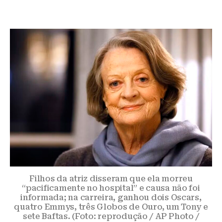
Filhos da atriz disseram que ela morreu
“pacificamente no hospital” e causa não foi
informada; na carreira, ganhou dois Oscars,
quatro Emmys, três Globos de Ouro, um Tony e
sete Baftas. (Foto: reprodução / AP Photo /