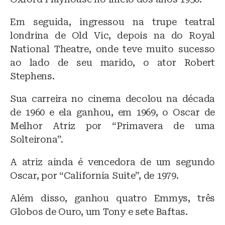
Em seguida, ingressou na trupe teatral
londrina de Old Vic, depois na do Royal
National Theatre, onde teve muito sucesso
ao lado de seu marido, o ator Robert
Stephens.
Sua carreira no cinema decolou na década
de 1960 e ela ganhou, em 1969, o Oscar de
Melhor Atriz por “Primavera de uma
Solteirona”.
A atriz ainda é vencedora de um segundo
Oscar, por “California Suite”, de 1979.
Além disso, ganhou quatro Emmys, três
Globos de Ouro, um Tony e sete Baftas.