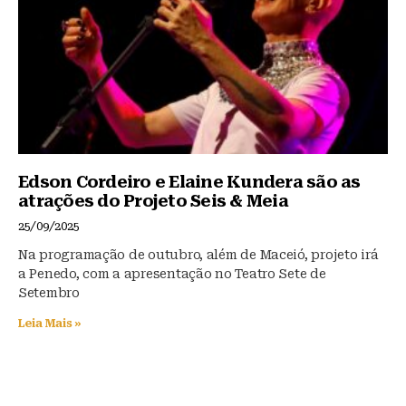
Edson Cordeiro e Elaine Kundera são as
atrações do Projeto Seis & Meia
25/09/2025
Na programação de outubro, além de Maceió, projeto irá
a Penedo, com a apresentação no Teatro Sete de
Setembro
Leia Mais »