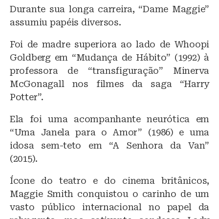
Durante sua longa carreira, “Dame Maggie”
assumiu papéis diversos.
Foi de madre superiora ao lado de Whoopi
Goldberg em “Mudança de Hábito” (1992) à
professora de “transfiguração” Minerva
McGonagall nos filmes da saga “Harry
Potter”.
Ela foi uma acompanhante neurótica em
“Uma Janela para o Amor” (1986) e uma
idosa sem-teto em “A Senhora da Van”
(2015).
Ícone do teatro e do cinema britânicos,
Maggie Smith conquistou o carinho de um
vasto público internacional no papel da