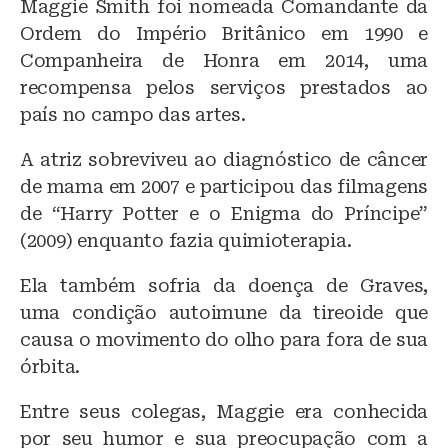
Maggie Smith foi nomeada Comandante da
Ordem do Império Britânico em 1990 e
Companheira de Honra em 2014, uma
recompensa pelos serviços prestados ao
país no campo das artes.
A atriz sobreviveu ao diagnóstico de câncer
de mama em 2007 e participou das filmagens
de “Harry Potter e o Enigma do Príncipe”
(2009) enquanto fazia quimioterapia.
Ela também sofria da doença de Graves,
uma condição autoimune da tireoide que
causa o movimento do olho para fora de sua
órbita.
Entre seus colegas, Maggie era conhecida
por seu humor e sua preocupação com a