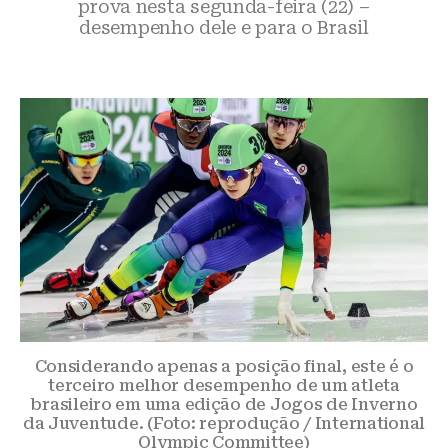
prova nesta segunda-feira (22) –
desempenho dele e para o Brasil
Considerando apenas a posição final, este é o
terceiro melhor desempenho de um atleta
brasileiro em uma edição de Jogos de Inverno
da Juventude. (Foto: reprodução / International
Olympic Committee)