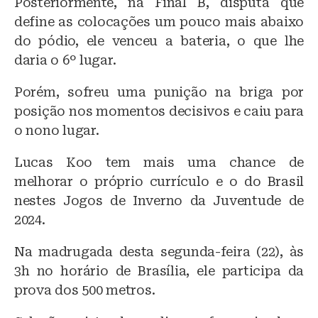
Posteriormente, na Final B, disputa que
define as colocações um pouco mais abaixo
do pódio, ele venceu a bateria, o que lhe
daria o 6º lugar.
Porém, sofreu uma punição na briga por
posição nos momentos decisivos e caiu para
o nono lugar.
Lucas Koo tem mais uma chance de
melhorar o próprio currículo e o do Brasil
nestes Jogos de Inverno da Juventude de
2024.
Na madrugada desta segunda-feira (22), às
3h no horário de Brasília, ele participa da
prova dos 500 metros.