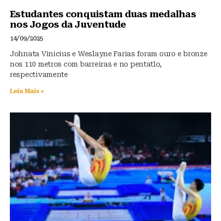
Estudantes conquistam duas medalhas
nos Jogos da Juventude
14/09/2025
Johnata Vinicius e Weslayne Farias foram ouro e bronze
nos 110 metros com barreiras e no pentatlo,
respectivamente
Leia Mais »