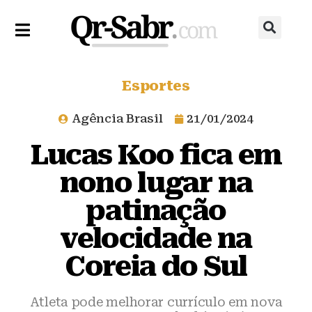
Esportes
Agência Brasil
21/01/2024
Lucas Koo fica em
nono lugar na
patinação
velocidade na
Coreia do Sul
Atleta pode melhorar currículo em nova