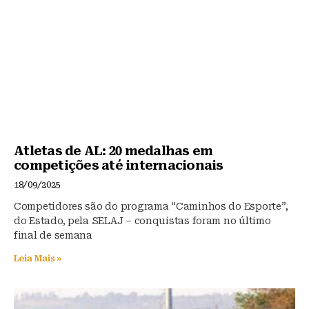
Atletas de AL: 20 medalhas em
competições até internacionais
18/09/2025
Competidores são do programa “Caminhos do Esporte”,
do Estado, pela SELAJ – conquistas foram no último
final de semana
Leia Mais »