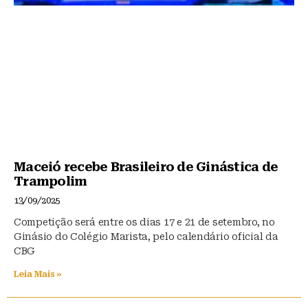
Maceió recebe Brasileiro de Ginástica de
Trampolim
13/09/2025
Competição será entre os dias 17 e 21 de setembro, no
Ginásio do Colégio Marista, pelo calendário oficial da
CBG
Leia Mais »