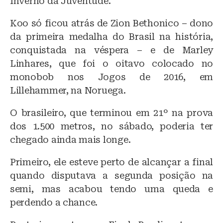
Inverno da Juventude.
Koo só ficou atrás de Zion Bethonico – dono
da primeira medalha do Brasil na história,
conquistada na véspera – e de Marley
Linhares, que foi o oitavo colocado no
monobob nos Jogos de 2016, em
Lillehammer, na Noruega.
O brasileiro, que terminou em 21º na prova
dos 1.500 metros, no sábado, poderia ter
chegado ainda mais longe.
Primeiro, ele esteve perto de alcançar a final
quando disputava a segunda posição na
semi, mas acabou tendo uma queda e
perdendo a chance.