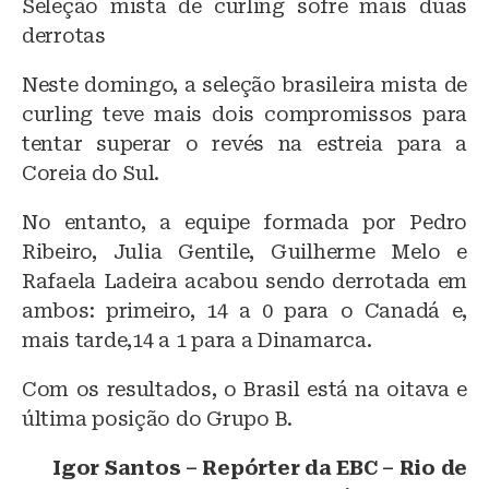
Seleção mista de curling sofre mais duas
derrotas
Neste domingo, a seleção brasileira mista de
curling teve mais dois compromissos para
tentar superar o revés na estreia para a
Coreia do Sul.
No entanto, a equipe formada por Pedro
Ribeiro, Julia Gentile, Guilherme Melo e
Rafaela Ladeira acabou sendo derrotada em
ambos: primeiro, 14 a 0 para o Canadá e,
mais tarde,14 a 1 para a Dinamarca.
Com os resultados, o Brasil está na oitava e
última posição do Grupo B.
Igor Santos – Repórter da EBC – Rio de