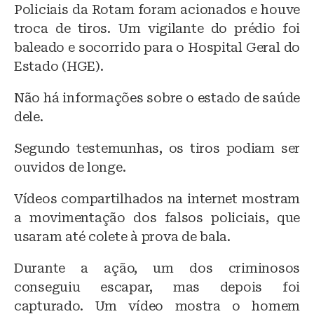
Policiais da Rotam foram acionados e houve
troca de tiros. Um vigilante do prédio foi
baleado e socorrido para o Hospital Geral do
Estado (HGE).
Não há informações sobre o estado de saúde
dele.
Segundo testemunhas, os tiros podiam ser
ouvidos de longe.
Vídeos compartilhados na internet mostram
a movimentação dos falsos policiais, que
usaram até colete à prova de bala.
Durante a ação, um dos criminosos
conseguiu escapar, mas depois foi
capturado. Um vídeo mostra o homem