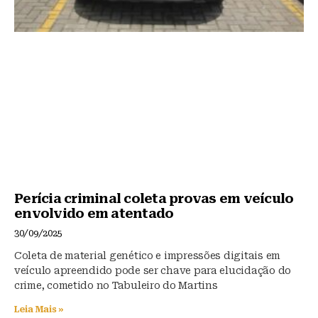
Perícia criminal coleta provas em veículo
envolvido em atentado
30/09/2025
Coleta de material genético e impressões digitais em
veículo apreendido pode ser chave para elucidação do
crime, cometido no Tabuleiro do Martins
Leia Mais »