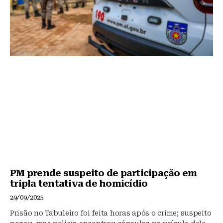
PM prende suspeito de participação em
tripla tentativa de homicídio
29/09/2025
Prisão no Tabuleiro foi feita horas após o crime; suspeito