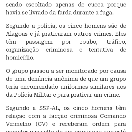
sendo escoltado apenas de cueca porque
havia se livrado da farda durante a fuga.
Segundo a polícia, os cinco homens são de
Alagoas e já praticaram outros crimes. Eles
têm passagem por roubo, tráfico,
organização criminosa e tentativa de
homicídio.
O grupo passou a ser monitorado por causa
de uma denúncia anônima de que um grupo
teria encomendado uniformes similares aos
da Polícia Militar e para praticar um crime.
Segundo a SSP-AL, os cinco homens têm
relação com a facção criminosa Comando
Vermelho (CV) e receberam ordem para
cometer o assalto de um criminoso que está