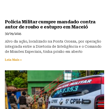
Polícia Militar cumpre mandado contra
autor de roubo e estupro em Maceió
30/09/2025
Alvo da ação, localizado na Ponta Grossa, por operação
integrada entre a Diretoria de Inteligência e o Comando
de Missões Especiais, tinha prisão em aberto
Leia Mais »