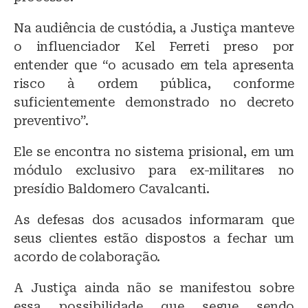
Na audiência de custódia, a Justiça manteve
o influenciador Kel Ferreti preso por
entender que “o acusado em tela apresenta
risco à ordem pública, conforme
suficientemente demonstrado no decreto
preventivo”.
Ele se encontra no sistema prisional, em um
módulo exclusivo para ex-militares no
presídio Baldomero Cavalcanti.
As defesas dos acusados informaram que
seus clientes estão dispostos a fechar um
acordo de colaboração.
A Justiça ainda não se manifestou sobre
essa possibilidade que segue sendo