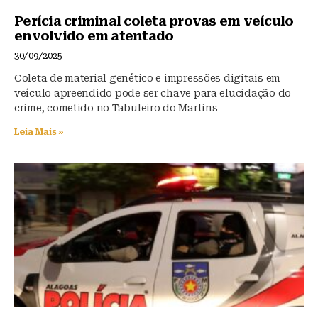
Perícia criminal coleta provas em veículo
envolvido em atentado
30/09/2025
Coleta de material genético e impressões digitais em
veículo apreendido pode ser chave para elucidação do
crime, cometido no Tabuleiro do Martins
Leia Mais »