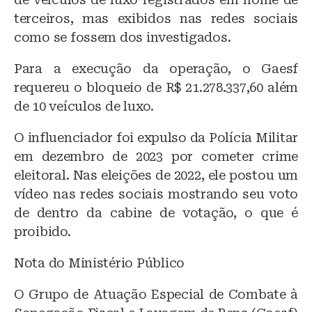
terceiros, mas exibidos nas redes sociais
como se fossem dos investigados.
Para a execução da operação, o Gaesf
requereu o bloqueio de R$ 21.278.337,60 além
de 10 veículos de luxo.
O influenciador foi expulso da Polícia Militar
em dezembro de 2023 por cometer crime
eleitoral. Nas eleições de 2022, ele postou um
vídeo nas redes sociais mostrando seu voto
de dentro da cabine de votação, o que é
proibido.
Nota do Ministério Público
O Grupo de Atuação Especial de Combate à