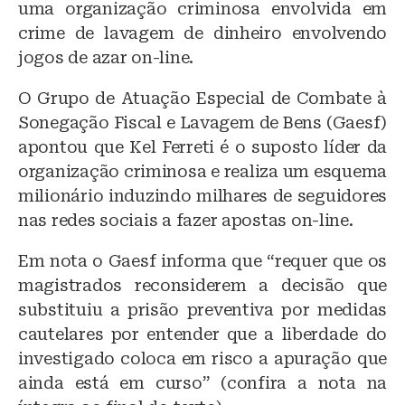
uma organização criminosa envolvida em
crime de lavagem de dinheiro envolvendo
jogos de azar on-line.
O Grupo de Atuação Especial de Combate à
Sonegação Fiscal e Lavagem de Bens (Gaesf)
apontou que Kel Ferreti é o suposto líder da
organização criminosa e realiza um esquema
milionário induzindo milhares de seguidores
nas redes sociais a fazer apostas on-line.
Em nota o Gaesf informa que “requer que os
magistrados reconsiderem a decisão que
substituiu a prisão preventiva por medidas
cautelares por entender que a liberdade do
investigado coloca em risco a apuração que
ainda está em curso” (confira a nota na