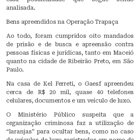
analisada.
Bens apreendidos na Operação Trapaça
Ao todo, foram cumpridos oito mandados
de prisão e de busca e apreensão contra
pessoas físicas e jurídicas, tanto em Maceió
quanto na cidade de Ribeirão Preto, em São
Paulo.
Na casa de Kel Ferreti, o Gaesf apreendeu
cerca de R$ 20 mil, quase 40 telefones
celulares, documentos e um veículo de luxo.
O Ministério Público suspeita que a
organização criminosa faz a utilização de
“laranjas” para ocultar bens, como no caso
de veículos de luxo registrados em nome de