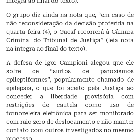
íntegra ao final do texto).
O grupo diz ainda na nota que, “em caso de
não reconsideração da decisão proferida na
quarta-feira (4), o Gaesf recorrerá à Câmara
Criminal do Tribunal de Justiça” (leia nota
na íntegra ao final do texto).
A defesa de Igor Campioni alegou que ele
sofre de “surtos de paroxismos
epileptiformes”, popularmente chamado de
epilepsia, o que foi aceito pela Justiça ao
conceder a liberdade provisória com
restrições de cautela como uso de
tornozeleira eletrônica para ser monitorado
com raio zero de deslocamento e não manter
contato com outros investigados no mesmo
processo.