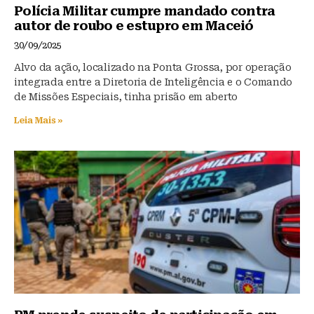
Polícia Militar cumpre mandado contra
autor de roubo e estupro em Maceió
30/09/2025
Alvo da ação, localizado na Ponta Grossa, por operação
integrada entre a Diretoria de Inteligência e o Comando
de Missões Especiais, tinha prisão em aberto
Leia Mais »