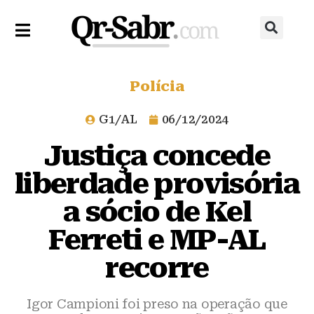
Polícia
G1/AL
06/12/2024
Justiça concede
liberdade provisória
a sócio de Kel
Ferreti e MP-AL
recorre
Igor Campioni foi preso na operação que