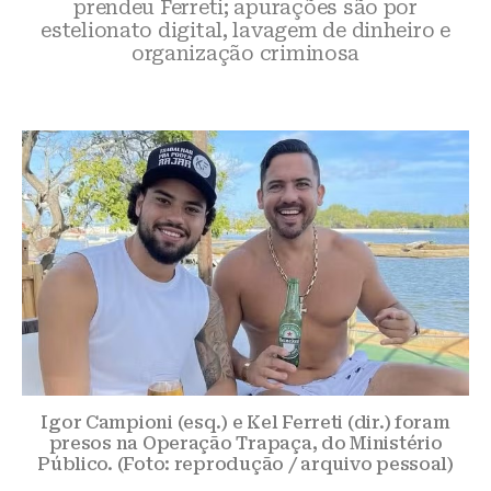
prendeu Ferreti; apurações são por
estelionato digital, lavagem de dinheiro e
organização criminosa
Igor Campioni (esq.) e Kel Ferreti (dir.) foram
presos na Operação Trapaça, do Ministério
Público. (Foto: reprodução / arquivo pessoal)