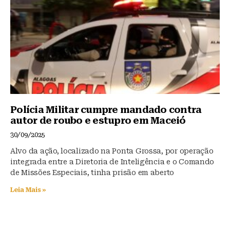
Polícia Militar cumpre mandado contra
autor de roubo e estupro em Maceió
30/09/2025
Alvo da ação, localizado na Ponta Grossa, por operação
integrada entre a Diretoria de Inteligência e o Comando
de Missões Especiais, tinha prisão em aberto
Leia Mais »