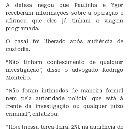
A defesa negou que Paulinha e Ygor
receberam informações sobre a operação e
afirmou que eles já tinham a viagem
programada.
O casal foi liberado após audiência de
custódia.
“Não tinham conhecimento de qualquer
investigação”, disse o advogado Rodrigo
Monteiro.
“Não foram intimados de maneira formal
nem pela autoridade policial que está à
frente da investigação ou qualquer juízo
criminal”, enfatizou.
“Hoje [nessa terça-feira, 25], na audiência de