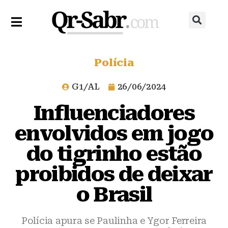
Polícia
G1/AL
26/06/2024
Influenciadores
envolvidos em jogo
do tigrinho estão
proibidos de deixar
o Brasil
Polícia apura se Paulinha e Ygor Ferreira