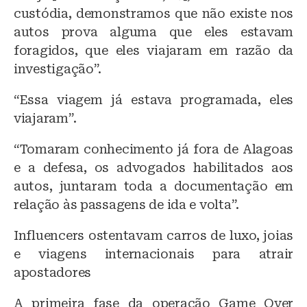
custódia, demonstramos que não existe nos
autos prova alguma que eles estavam
foragidos, que eles viajaram em razão da
investigação”.
“Essa viagem já estava programada, eles
viajaram”.
“Tomaram conhecimento já fora de Alagoas
e a defesa, os advogados habilitados aos
autos, juntaram toda a documentação em
relação às passagens de ida e volta”.
Influencers ostentavam carros de luxo, joias
e viagens internacionais para atrair
apostadores
A primeira fase da operação Game Over