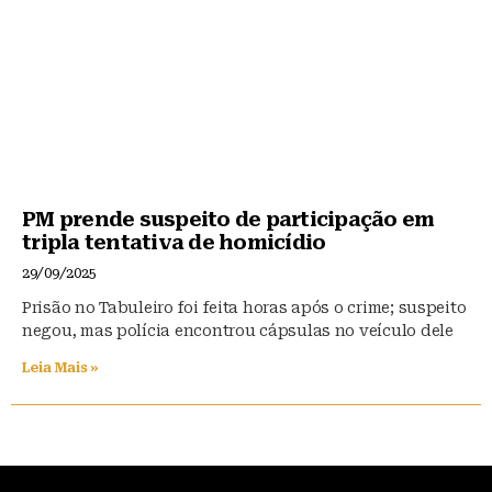
PM prende suspeito de participação em
tripla tentativa de homicídio
29/09/2025
Prisão no Tabuleiro foi feita horas após o crime; suspeito
negou, mas polícia encontrou cápsulas no veículo dele
Leia Mais »