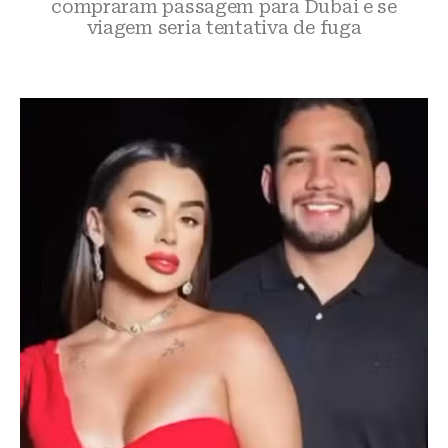
compraram passagem para Dubai e se
viagem seria tentativa de fuga