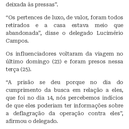
deixada às pressas”.
“Os pertences de luxo, de valor, foram todos
retirados e a casa estava meio que
abandonada”, disse o delegado Lucimério
Campos.
Os influenciadores voltaram da viagem no
último domingo (23) e foram presos nessa
terça (25).
“A prisão se deu porque no dia do
cumprimento da busca em relação a eles,
que foi no dia 14, nós percebemos indícios
de que eles poderiam ter informações sobre
a deflagração da operação contra eles”,
afirmou o delegado.