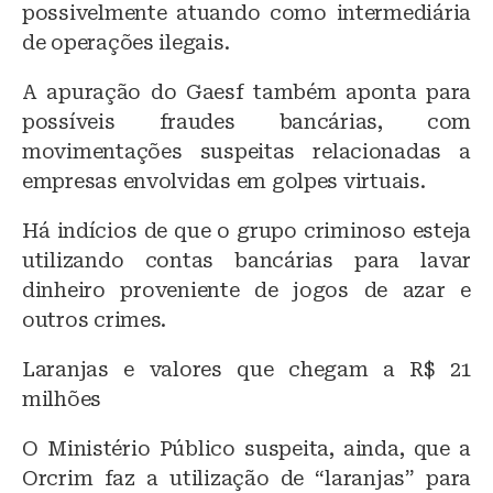
possivelmente atuando como intermediária
de operações ilegais.
A apuração do Gaesf também aponta para
possíveis fraudes bancárias, com
movimentações suspeitas relacionadas a
empresas envolvidas em golpes virtuais.
Há indícios de que o grupo criminoso esteja
utilizando contas bancárias para lavar
dinheiro proveniente de jogos de azar e
outros crimes.
Laranjas e valores que chegam a R$ 21
milhões
O Ministério Público suspeita, ainda, que a
Orcrim faz a utilização de “laranjas” para