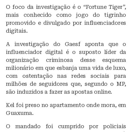
O foco da investigação é o “Fortune Tiger”,
mais conhecido como jogo do tigrinho
promovido e divulgado por influenciadores
digitais.
A investigação do Gaesf aponta que o
influenciador digital é o suposto líder da
organização criminosa desse esquema
milionário em que esbanja uma vida de luxo,
com ostentação nas redes sociais para
milhões de seguidores que, segundo o MP,
são induzidos a fazer as apostas online.
Kel foi preso no apartamento onde mora, em
Guaxuma.
O mandado foi cumprido por policiais