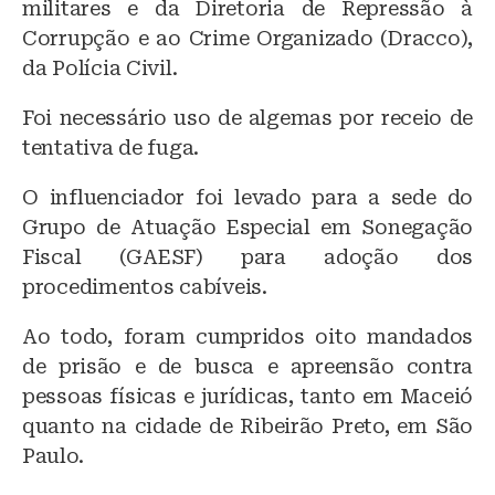
militares e da Diretoria de Repressão à
Corrupção e ao Crime Organizado (Dracco),
da Polícia Civil.
Foi necessário uso de algemas por receio de
tentativa de fuga.
O influenciador foi levado para a sede do
Grupo de Atuação Especial em Sonegação
Fiscal (GAESF) para adoção dos
procedimentos cabíveis.
Ao todo, foram cumpridos oito mandados
de prisão e de busca e apreensão contra
pessoas físicas e jurídicas, tanto em Maceió
quanto na cidade de Ribeirão Preto, em São
Paulo.