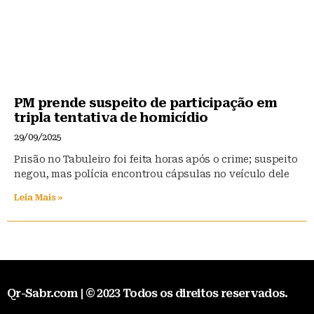
PM prende suspeito de participação em
tripla tentativa de homicídio
29/09/2025
Prisão no Tabuleiro foi feita horas após o crime; suspeito
negou, mas polícia encontrou cápsulas no veículo dele
Leia Mais »
Qr-Sabr.com | © 2023 Todos os direitos reservados.