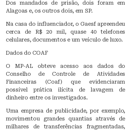
Dos mandados de prisão, dois foram em
Alagoas e, os outros dois, em SP.
Na casa do influenciador, o Gaesf apreendeu
cerca de R$ 20 mil, quase 40 telefones
celulares, documentos e um veículo de luxo.
Dados do COAF
O MP-AL obteve acesso aos dados do
Conselho de Controle de Atividades
Financeiras (Coaf) que evidenciaram
possível prática ilícita de lavagem de
dinheiro entre os investigados.
Uma empresa de publicidade, por exemplo,
movimentou grandes quantias através de
milhares de transferências fragmentadas,