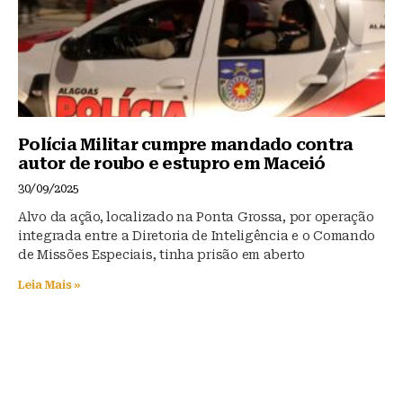
Polícia Militar cumpre mandado contra
autor de roubo e estupro em Maceió
30/09/2025
Alvo da ação, localizado na Ponta Grossa, por operação
integrada entre a Diretoria de Inteligência e o Comando
de Missões Especiais, tinha prisão em aberto
Leia Mais »