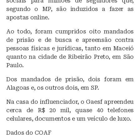
sociais para milhões de seguidores que,
segundo o MP, são induzidos a fazer as
apostas online.
Ao todo, foram cumpridos oito mandados
de prisão e de busca e apreensão contra
pessoas físicas e jurídicas, tanto em Maceió
quanto na cidade de Ribeirão Preto, em São
Paulo.
Dos mandados de prisão, dois foram em
Alagoas e, os outros dois, em SP.
Na casa do influenciador, o Gaesf apreendeu
cerca de R$ 20 mil, quase 40 telefones
celulares, documentos e um veículo de luxo.
Dados do COAF