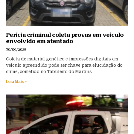
Perícia criminal coleta provas em veículo
envolvido em atentado
30/09/2025
Coleta de material genético e impressões digitais em
veículo apreendido pode ser chave para elucidação do
crime, cometido no Tabuleiro do Martins
Leia Mais »