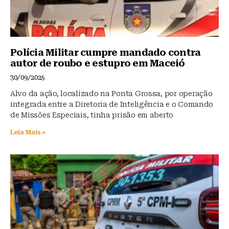
Polícia Militar cumpre mandado contra
autor de roubo e estupro em Maceió
30/09/2025
Alvo da ação, localizado na Ponta Grossa, por operação
integrada entre a Diretoria de Inteligência e o Comando
de Missões Especiais, tinha prisão em aberto
Leia Mais »