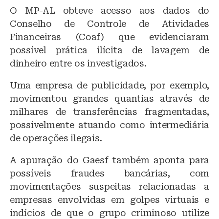
O MP-AL obteve acesso aos dados do
Conselho de Controle de Atividades
Financeiras (Coaf) que evidenciaram
possível prática ilícita de lavagem de
dinheiro entre os investigados.
Uma empresa de publicidade, por exemplo,
movimentou grandes quantias através de
milhares de transferências fragmentadas,
possivelmente atuando como intermediária
de operações ilegais.
A apuração do Gaesf também aponta para
possíveis fraudes bancárias, com
movimentações suspeitas relacionadas a
empresas envolvidas em golpes virtuais e
indícios de que o grupo criminoso utilize