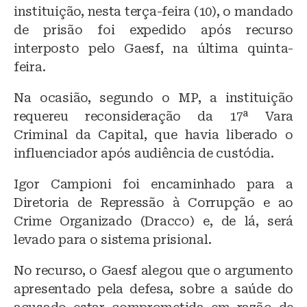
instituição, nesta terça-feira (10), o mandado
de prisão foi expedido após recurso
interposto pelo Gaesf, na última quinta-
feira.
Na ocasião, segundo o MP, a instituição
requereu reconsideração da 17ª Vara
Criminal da Capital, que havia liberado o
influenciador após audiência de custódia.
Igor Campioni foi encaminhado para a
Diretoria de Repressão à Corrupção e ao
Crime Organizado (Dracco) e, de lá, será
levado para o sistema prisional.
No recurso, o Gaesf alegou que o argumento
apresentado pela defesa, sobre a saúde do