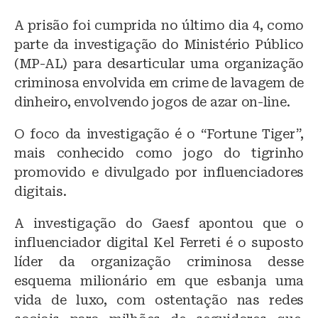
A prisão foi cumprida no último dia 4, como
parte da investigação do Ministério Público
(MP-AL) para desarticular uma organização
criminosa envolvida em crime de lavagem de
dinheiro, envolvendo jogos de azar on-line.
O foco da investigação é o “Fortune Tiger”,
mais conhecido como jogo do tigrinho
promovido e divulgado por influenciadores
digitais.
A investigação do Gaesf apontou que o
influenciador digital Kel Ferreti é o suposto
líder da organização criminosa desse
esquema milionário em que esbanja uma
vida de luxo, com ostentação nas redes