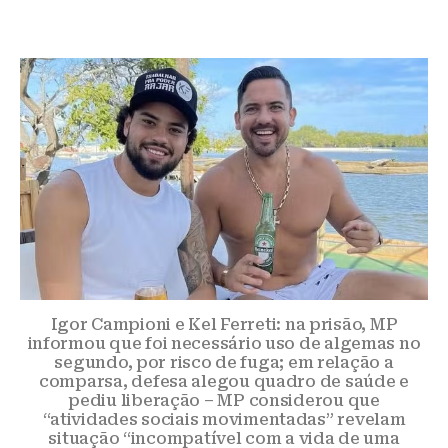
Igor Campioni e Kel Ferreti: na prisão, MP
informou que foi necessário uso de algemas no
segundo, por risco de fuga; em relação a
comparsa, defesa alegou quadro de saúde e
pediu liberação – MP considerou que
“atividades sociais movimentadas” revelam
situação “incompatível com a vida de uma