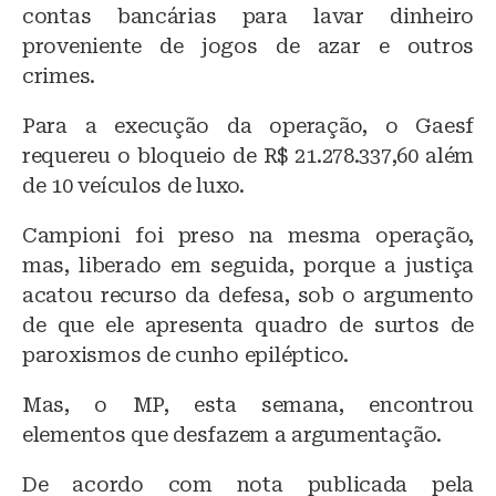
contas bancárias para lavar dinheiro
proveniente de jogos de azar e outros
crimes.
Para a execução da operação, o Gaesf
requereu o bloqueio de R$ 21.278.337,60 além
de 10 veículos de luxo.
Campioni foi preso na mesma operação,
mas, liberado em seguida, porque a justiça
acatou recurso da defesa, sob o argumento
de que ele apresenta quadro de surtos de
paroxismos de cunho epiléptico.
Mas, o MP, esta semana, encontrou
elementos que desfazem a argumentação.
De acordo com nota publicada pela