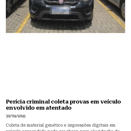
Perícia criminal coleta provas em veículo
envolvido em atentado
30/09/2025
Coleta de material genético e impressões digitais em