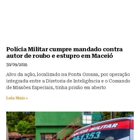
Polícia Militar cumpre mandado contra
autor de roubo e estupro em Maceió
30/09/2025
Alvo da ação, localizado na Ponta Grossa, por operação
integrada entre a Diretoria de Inteligência e o Comando
de Missões Especiais, tinha prisão em aberto
Leia Mais »