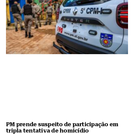
PM prende suspeito de participação em
tripla tentativa de homicídio