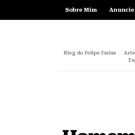
Sobre Mim
Anuncie
Blog do Felipe Farias
Art
Es