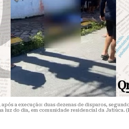
, após a execução: duas dezenas de disparos, segun
 luz do dia, em comunidade residencial da Jatiúca. 