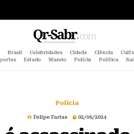
e
Brasil
Celebridades
Cidade
Ciência
Cult
portes
Estado
Mundo
Polícia
Política
Sa
Polícia
Felipe Farias
02/06/2024