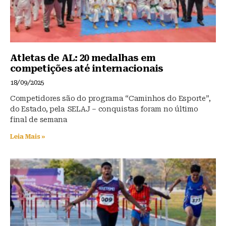
Atletas de AL: 20 medalhas em
competições até internacionais
18/09/2025
Competidores são do programa “Caminhos do Esporte”,
do Estado, pela SELAJ – conquistas foram no último
final de semana
Leia Mais »