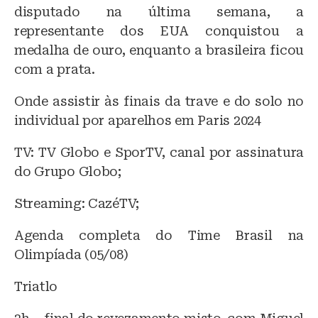
disputado na última semana, a
representante dos EUA conquistou a
medalha de ouro, enquanto a brasileira ficou
com a prata.
Onde assistir às finais da trave e do solo no
individual por aparelhos em Paris 2024
TV: TV Globo e SporTV, canal por assinatura
do Grupo Globo;
Streaming: CazéTV;
Agenda completa do Time Brasil na
Olimpíada (05/08)
Triatlo