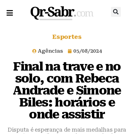
Esportes
Agências
05/08/2024
Final na trave e no
solo, com Rebeca
Andrade e Simone
Biles: horários e
onde assistir
Disputa é esperança de mais medalhas para