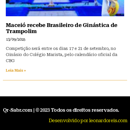
Maceió recebe Brasileiro de Ginástica de
Trampolim
13/09/2025
Competição será entre os dias 17 e 21 de setembro, no
Ginásio do Colégio Marista, pelo calendário oficial da
CBG
Leia Mais »
Qr-Sabr.com | © 2023 Todos os direitos reservados.
Desenvolvido por leonardoreis.com