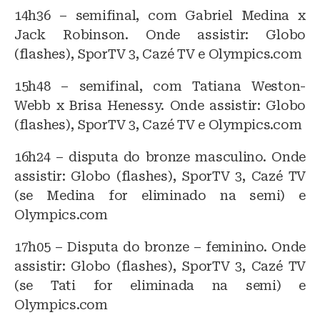
14h36 – semifinal, com Gabriel Medina x
Jack Robinson. Onde assistir: Globo
(flashes), SporTV 3, Cazé TV e Olympics.com
15h48 – semifinal, com Tatiana Weston-
Webb x Brisa Henessy. Onde assistir: Globo
(flashes), SporTV 3, Cazé TV e Olympics.com
16h24 – disputa do bronze masculino. Onde
assistir: Globo (flashes), SporTV 3, Cazé TV
(se Medina for eliminado na semi) e
Olympics.com
17h05 – Disputa do bronze – feminino. Onde
assistir: Globo (flashes), SporTV 3, Cazé TV
(se Tati for eliminada na semi) e
Olympics.com