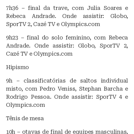
7h36 – final da trave, com Julia Soares e
Rebeca Andrade. Onde assistir: Globo,
SporTV 2, Cazé TV e Olympics.com
9h23 – final do solo feminino, com Rebeca
Andrade. Onde assistir: Globo, SporTV 2,
Cazé TV e Olympics.com
Hipismo
9h – classificatórias de saltos individual
misto, com Pedro Veniss, Stephan Barcha e
Rodrigo Pessoa. Onde assistir: SporTV 4 e
Olympics.com
Tênis de mesa
10h – otavas de final de equipes masculinas,