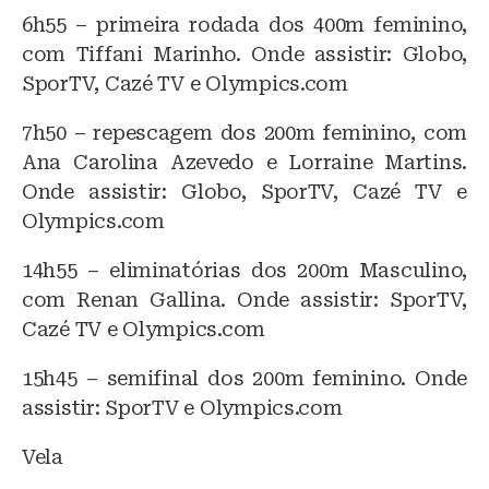
6h55 – primeira rodada dos 400m feminino,
com Tiffani Marinho. Onde assistir: Globo,
SporTV, Cazé TV e Olympics.com
7h50 – repescagem dos 200m feminino, com
Ana Carolina Azevedo e Lorraine Martins.
Onde assistir: Globo, SporTV, Cazé TV e
Olympics.com
14h55 – eliminatórias dos 200m Masculino,
com Renan Gallina. Onde assistir: SporTV,
Cazé TV e Olympics.com
15h45 – semifinal dos 200m feminino. Onde
assistir: SporTV e Olympics.com
Vela