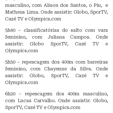
masculino, com Alison dos Santos, o Piu, e
Matheus Lima. Onde assistir: Globo, SporTV,
Cazé TV e Olympics.com
5h40 – classificatórias do salto com vara
feminino, com Juliana Campos. Onde
assistir: Globo SporTV, Cazé TV e
Olympics.com
5h50 – repescagem dos 400m com barreiras
feminino, com Chayenne da Silva. Onde
assistir: Globo, SporTV, Cazé TV e
Olympics.com
6h20 – repescagem dos 400m masculino,
com Lucas Carvalho. Onde assistir: Globo,
SporTV, Cazé TV e Olympics.com