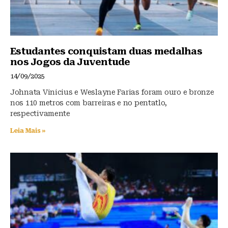
Estudantes conquistam duas medalhas
nos Jogos da Juventude
14/09/2025
Johnata Vinicius e Weslayne Farias foram ouro e bronze
nos 110 metros com barreiras e no pentatlo,
respectivamente
Leia Mais »