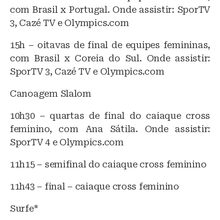
com Brasil x Portugal. Onde assistir: SporTV
3, Cazé TV e Olympics.com
15h – oitavas de final de equipes femininas,
com Brasil x Coreia do Sul. Onde assistir:
SporTV 3, Cazé TV e Olympics.com
Canoagem Slalom
10h30 – quartas de final do caiaque cross
feminino, com Ana Sátila. Onde assistir:
SporTV 4 e Olympics.com
11h15 – semifinal do caiaque cross feminino
11h43 – final – caiaque cross feminino
Surfe*