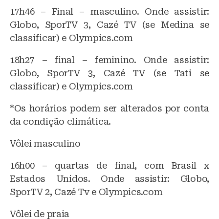
17h46 – Final – masculino. Onde assistir:
Globo, SporTV 3, Cazé TV (se Medina se
classificar) e Olympics.com
18h27 – final – feminino. Onde assistir:
Globo, SporTV 3, Cazé TV (se Tati se
classificar) e Olympics.com
*Os horários podem ser alterados por conta
da condição climática.
Vôlei masculino
16h00 – quartas de final, com Brasil x
Estados Unidos. Onde assistir: Globo,
SporTV 2, Cazé Tv e Olympics.com
Vôlei de praia