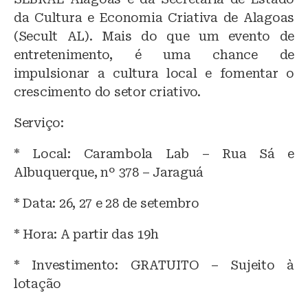
da Cultura e Economia Criativa de Alagoas
(Secult AL). Mais do que um evento de
entretenimento, é uma chance de
impulsionar a cultura local e fomentar o
crescimento do setor criativo.
Serviço:
* Local: Carambola Lab – Rua Sá e
Albuquerque, nº 378 – Jaraguá
* Data: 26, 27 e 28 de setembro
* Hora: A partir das 19h
* Investimento: GRATUITO – Sujeito à
lotação