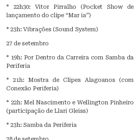
* 22h30: Vitor Pirralho (Pocket Show de
lançamento do clipe “Mar ia”)
* 23h: Vibrações (Sound System)
27 de setembro
* 19h: Por Dentro da Carreira com Samba da
Periferia
* 21h: Mostra de Clipes Alagoanos (com
Conexão Periferia)
* 22h: Mel Nascimento e Wellington Pinheiro
(participação de Llari Gleiss)
* 23h: Samba da Periferia
28 de setembro