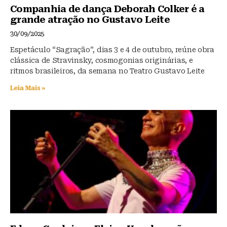
Companhia de dança Deborah Colker é a
grande atração no Gustavo Leite
30/09/2025
Espetáculo “Sagração”, dias 3 e 4 de outubro, reúne obra
clássica de Stravinsky, cosmogonias originárias, e
ritmos brasileiros, da semana no Teatro Gustavo Leite
Leia Mais »