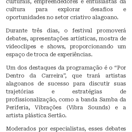
culturais, empreendedores e entusiastas da
cultura para explorar desafios e
oportunidades no setor criativo alagoano.
Durante três dias, o festival promoverá
debates, apresentações artísticas, mostra de
videoclipes e shows, proporcionando um
espaço de troca de experiências.
Um dos destaques da programação é o “Por
Dentro da Carreira”, que trará artistas
alagoanos de sucesso para discutir suas
trajetórias e estratégias de
profissionalização, como a banda Samba da
Periferia, Vibrações (Vibra Sounds) e a
artista plástica Sertão.
Moderados por especialistas, esses debates