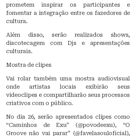
prometem inspirar os participantes e
fomentar a integração entre os fazedores de
cultura.
Além disso, serão realizados shows,
discotecagem com Djs e apresentações
culturais.
Mostra de clipes
Vai rolar também uma mostra audiovisual
onde artistas locais exibirão seus
videoclipes e compartilharão seus processos
criativos com o público.
No dia 26, serão apresentados clipes como
“Caminhos de Exu” (@povodeexu), “O
Groove não vai parar” (@favelasouloficial),