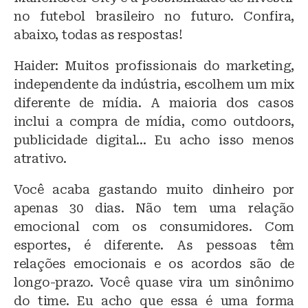
no futebol brasileiro no futuro. Confira,
abaixo, todas as respostas!
Haider: Muitos profissionais do marketing,
independente da indústria, escolhem um mix
diferente de mídia. A maioria dos casos
inclui a compra de mídia, como outdoors,
publicidade digital… Eu acho isso menos
atrativo.
Você acaba gastando muito dinheiro por
apenas 30 dias. Não tem uma relação
emocional com os consumidores. Com
esportes, é diferente. As pessoas têm
relações emocionais e os acordos são de
longo-prazo. Você quase vira um sinônimo
do time. Eu acho que essa é uma forma