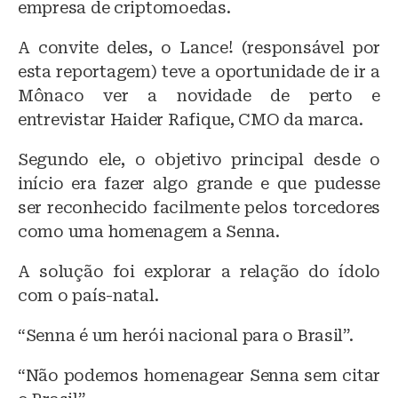
empresa de criptomoedas.
A convite deles, o Lance! (responsável por
esta reportagem) teve a oportunidade de ir a
Mônaco ver a novidade de perto e
entrevistar Haider Rafique, CMO da marca.
Segundo ele, o objetivo principal desde o
início era fazer algo grande e que pudesse
ser reconhecido facilmente pelos torcedores
como uma homenagem a Senna.
A solução foi explorar a relação do ídolo
com o país-natal.
“Senna é um herói nacional para o Brasil”.
“Não podemos homenagear Senna sem citar