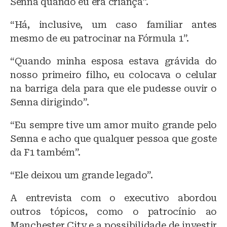
Senna quando eu era criança”.
“Há, inclusive, um caso familiar antes
mesmo de eu patrocinar na Fórmula 1”.
“Quando minha esposa estava grávida do
nosso primeiro filho, eu colocava o celular
na barriga dela para que ele pudesse ouvir o
Senna dirigindo”.
“Eu sempre tive um amor muito grande pelo
Senna e acho que qualquer pessoa que goste
da F1 também”.
“Ele deixou um grande legado”.
A entrevista com o executivo abordou
outros tópicos, como o patrocínio ao
Manchester City e a possibilidade de investir