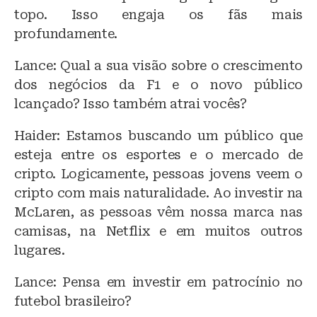
topo. Isso engaja os fãs mais
profundamente.
Lance: Qual a sua visão sobre o crescimento
dos negócios da F1 e o novo público
lcançado? Isso também atrai vocês?
Haider: Estamos buscando um público que
esteja entre os esportes e o mercado de
cripto. Logicamente, pessoas jovens veem o
cripto com mais naturalidade. Ao investir na
McLaren, as pessoas vêm nossa marca nas
camisas, na Netflix e em muitos outros
lugares.
Lance: Pensa em investir em patrocínio no
futebol brasileiro?