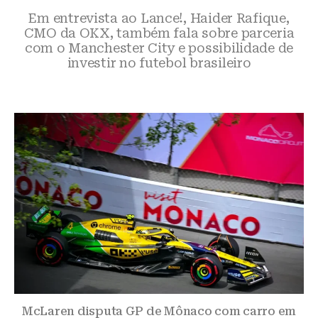
Em entrevista ao Lance!, Haider Rafique,
CMO da OKX, também fala sobre parceria
com o Manchester City e possibilidade de
investir no futebol brasileiro
McLaren disputa GP de Mônaco com carro em