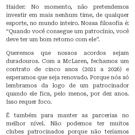
Haider: No momento, não pretendemos
investir em mais nenhum time, de qualquer
esporte, no mundo inteiro. Nossa filosofia é:
“Quando você consegue um patrocínio, você
deve ter um bom retorno com ele”.
Queremos que nossos acordos sejam
duradouros. Com a McLaren, fechamos um
contrato de cinco anos (2021 a 2026) e
esperamos que seja renovado. Porque nós só
lembramos da logo de um patrocinador
quando ele fica, pelo menos, por dez anos.
Isso requer foco.
É também para manter as parcerias no
melhor nível. Não podemos ter muitos
clubes patrocinados porque não teríamos