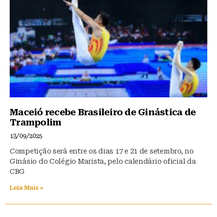
Maceió recebe Brasileiro de Ginástica de
Trampolim
13/09/2025
Competição será entre os dias 17 e 21 de setembro, no
Ginásio do Colégio Marista, pelo calendário oficial da
CBG
Leia Mais »