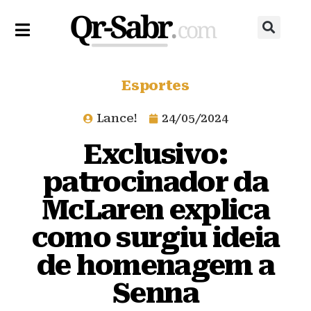
Esportes
Lance!
24/05/2024
Exclusivo:
patrocinador da
McLaren explica
como surgiu ideia
de homenagem a
Senna