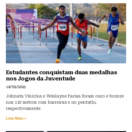
Estudantes conquistam duas medalhas
nos Jogos da Juventude
14/09/2025
Johnata Vinicius e Weslayne Farias foram ouro e bronze
nos 110 metros com barreiras e no pentatlo,
respectivamente
Leia Mais »