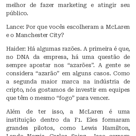
melhor de fazer marketing e atingir seu
público.
Lance: Por que vocês escolheram a McLaren
e o Manchester City?
Haider: Há algumas razões. A primeira é que,
no DNA da empresa, há uma questão de
sempre apostar nos “azarões”. A gente se
considera “azarão” em alguns casos. Como
a segunda maior marca na indústria de
cripto, nós gostamos de investir em equipes
que têm o mesmo “fogo” para vencer.
Além de ter isso, a McLaren é uma
instituição dentro da F1. Eles formaram
grandes pilotos, como Lewis Hamilton,