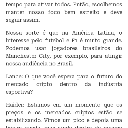
tempo para ativar todos. Então, escolhemos
manter nosso foco bem estreito e deve
seguir assim.
Nossa sorte é que na América Latina, o
interesse pelo futebol e F1 é muito grande.
Podemos usar jogadores brasileiros do
Manchester City, por exemplo, para atingir
nossa audiência no Brasil.
Lance: O que você espera para o futuro do
mercado cripto dentro da indústria
esportiva?
Haider: Estamos em um momento que os
preços e os mercados criptos estão se
estabilizando. Vimos um pico e depois uma
ligeira queda, mas ainda dentro da mesma