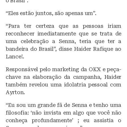
o Brasil”.
“Eles estão juntos, são apenas um”.
“Para ter certeza que as pessoas iriam
reconhecer imediatamente que se trata de
uma celebração a Senna, teria que ter a
bandeira do Brasil”, disse Haider Rafique ao
Lance!.
Responsável pelo marketing da OKX e peça-
chave na elaboração da campanha, Haider
também revelou uma idolatria pessoal com
Ayrton.
“Eu sou um grande fã de Senna e tenho uma
filosofia: ‘não invista em algo que você não
conheça profundamente’ ; eu assistia o