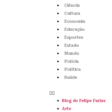
Ciência
Cultura
Economia
Educação
Esportes
Estado
Mundo
Polícia
Política
Saúde
Blog do Felipe Farias
Arte