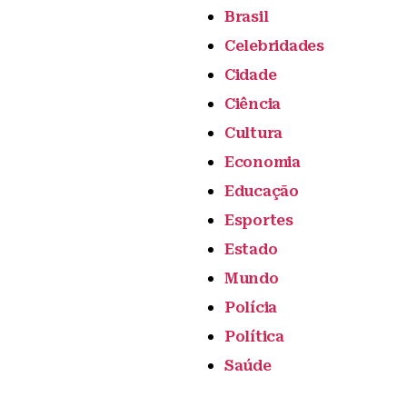
Brasil
Celebridades
Cidade
Ciência
Cultura
Economia
Educação
Esportes
Estado
Mundo
Polícia
Política
Saúde