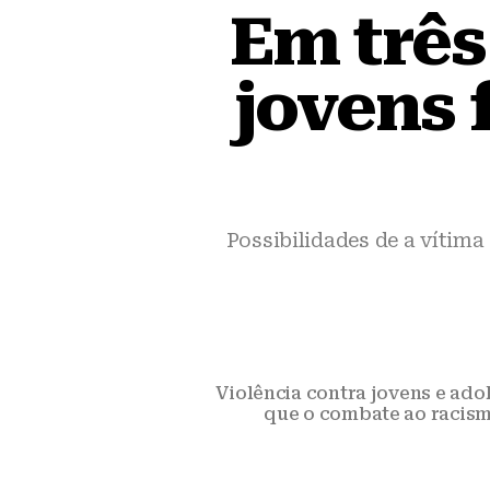
Em três
jovens 
Possibilidades de a vítima
Violência contra jovens e ado
que o combate ao racism